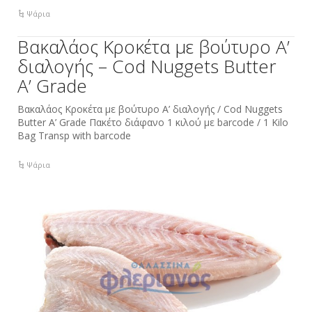
Ψάρια
Bακαλάος Κροκέτα με βούτυρο Α’
διαλογής – Cod Nuggets Butter
A’ Grade
Bακαλάος Κροκέτα με βούτυρο Α’ διαλογής / Cod Nuggets
Butter A’ Grade Πακέτο διάφανο 1 κιλού με barcode / 1 Kilo
Bag Transp with barcode
Ψάρια