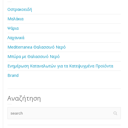
Οστρακοειδή
Μαλάκια
Ψάρια
Λαχανικά
Mediterranea Θαλασσινό Νερό
Μπύρα με Θαλασσινό Νερό
Ενημέρωση Καταναλωτών για τα Κατεψυγμένα Προϊόντα
Brand
Αναζήτηση