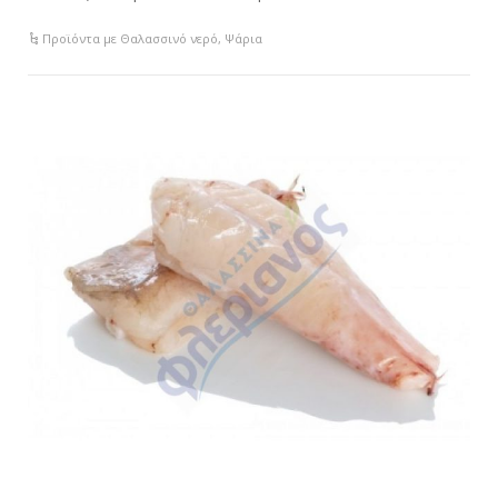
Προϊόντα με Θαλασσινό νερό
,
Ψάρια