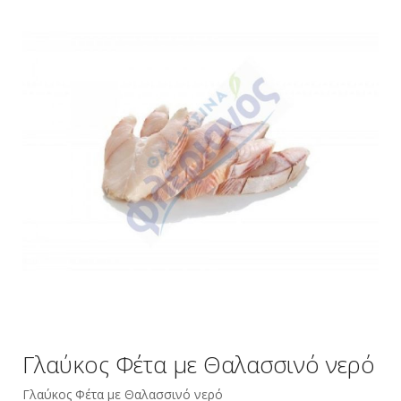
Γλαύκος Φέτα με Θαλασσινό νερό
Γλαύκος Φέτα με Θαλασσινό νερό