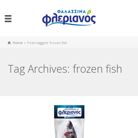
Home
Posts tagged: frozen fish
Tag Archives: frozen fish