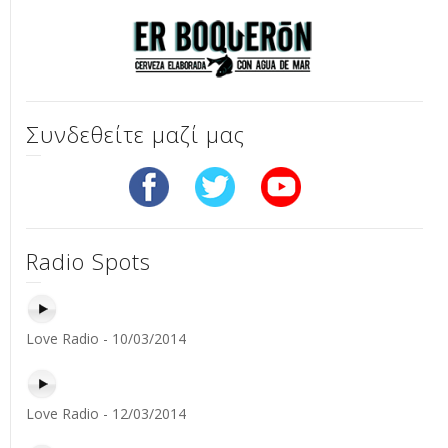
Συνδεθείτε μαζί μας
Radio Spots
Love Radio - 10/03/2014
Love Radio - 12/03/2014