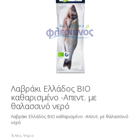
Λαβράκι Ελλάδος BIO
καθαρισμένο -Απεντ. με
θαλασσινό νερό
Λαβράκι Ελλάδος BIO καθαρισμένο -Απεντ. με θαλασσινό
νερό
Νέα
,
Ψάρια