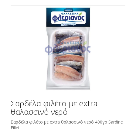
Σαρδέλα φιλέτο με extra
θαλασσινό νερό
Σαρδέλα φιλέτο με extra θαλασσινό νερό 400γρ Sardine
Fillet