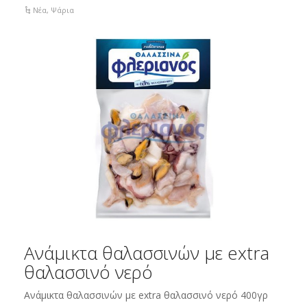
Νέα
,
Ψάρια
Ανάμικτα θαλασσινών με extra
θαλασσινό νερό
Ανάμικτα θαλασσινών με extra θαλασσινό νερό 400γρ