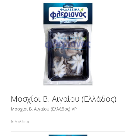
Μοσχίοι Β. Αιγαίου (Ελλάδος)
Μοσχίοι Β. Αιγαίου (Ελλάδος)IVP
Μαλάκια