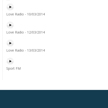
Love Radio - 10/03/2014
Love Radio - 12/03/2014
Love Radio - 13/03/2014
Sport FM