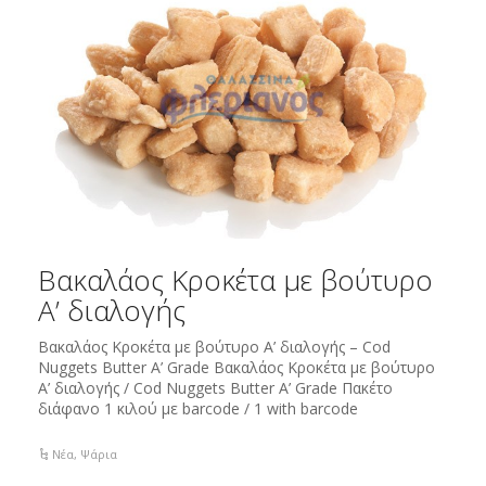
Bακαλάος Κροκέτα με βούτυρο
Α’ διαλογής
Bακαλάος Κροκέτα με βούτυρο Α’ διαλογής – Cod
Nuggets Butter A’ Grade Bακαλάος Κροκέτα με βούτυρο
Α’ διαλογής / Cod Nuggets Butter A’ Grade Πακέτο
διάφανο 1 κιλού με barcode / 1 with barcode
Νέα
,
Ψάρια