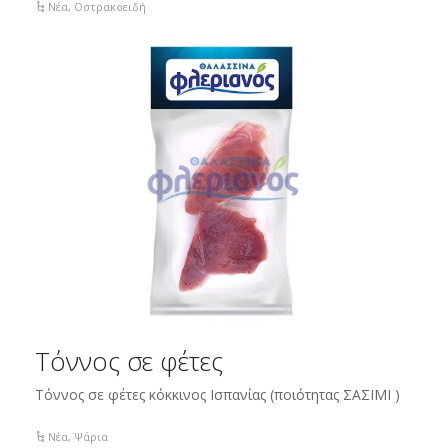
Νέα
,
Οστρακοειδή
Τόννος σε φέτες
Τόννος σε φέτες κόκκινος Ισπανίας (ποιότητας ΣΑΣΙΜΙ )
Νέα
,
Ψάρια