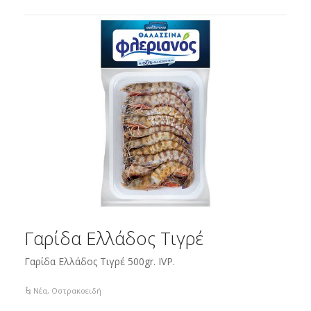
Γαρίδα Ελλάδος Τιγρέ
Γαρίδα Ελλάδος Τιγρέ 500gr. IVP.
Νέα
,
Οστρακοειδή