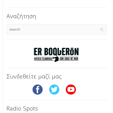
Αναζήτηση
Συνδεθείτε μαζί μας
Radio Spots