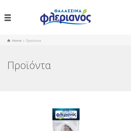
Home
Προϊόντα
Προϊόντα