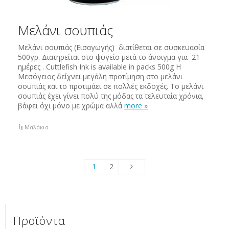
Μελάνι σουπιάς
Μελάνι σουπιάς (Εισαγωγής) διατίθεται σε συσκευασία
500γρ. Διατηρείται στο ψυγείο μετά το άνοιγμα για 21
ημέρες . Cuttlefish Ink is available in packs 500g Η
Μεσόγειος δείχνει μεγάλη προτίμηση στο μελάνι
σουπιάς και το προτιμάει σε πολλές εκδοχές. Το μελάνι
σουπιάς έχει γίνει πολύ της μόδας τα τελευταία χρόνια,
βάφει όχι μόνο με χρώμα αλλά
more »
Μαλάκια
1
2
Προϊόντα