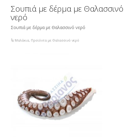
Σουπιά με δέρμα με Θαλασσινό
νερό
Σουπιά με δέρμα με Θαλασσινό νερό
Μαλάκια
,
Προϊόντα με Θαλασσινό νερό