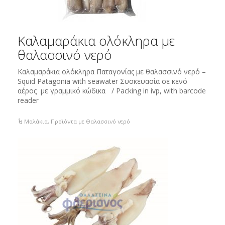
Καλαμαράκια ολόκληρα με
θαλασσινό νερό
Καλαμαράκια ολόκληρα Παταγονίας με θαλασσινό νερό –
Squid Patagonia with seawater Συσκευασία σε κενό
αέρος με γραμμικό κώδικα / Packing in ivp, with barcode
reader
Μαλάκια
,
Προϊόντα με Θαλασσινό νερό