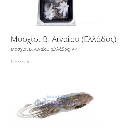
Μοσχίοι Β. Αιγαίου (Ελλάδος)
Μοσχίοι Β. Αιγαίου (Ελλάδος)IVP
Μαλάκια