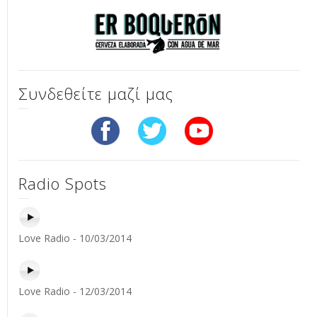
Συνδεθείτε μαζί μας
Radio Spots
Love Radio - 10/03/2014
Love Radio - 12/03/2014