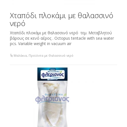
Χταπόδι πλοκάμι με θαλασσινό
νερό
Χταπόδι πλοκάμι με θαλασσινό νερό τεμ. Μεταβλητού
βάρους σε κενό αέρος . Octopus tentacle with sea water
pcs. Variable weight in vacuum air
Μαλάκια
,
Προϊόντα με Θαλασσινό νερό