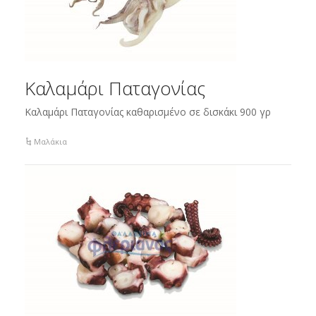
Καλαμάρι Παταγονίας
Καλαμάρι Παταγονίας καθαρισμένο σε δισκάκι 900 γρ
Μαλάκια