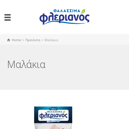
Home
Προϊόντα
Μαλάκια
Μαλάκια