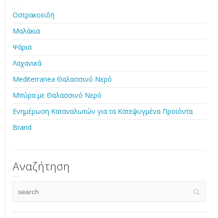
Οστρακοειδή
Μαλάκια
Ψάρια
Λαχανικά
Mediterranea Θαλασσινό Νερό
Μπύρα με Θαλασσινό Νερό
Ενημέρωση Καταναλωτών για τα Κατεψυγμένα Προϊόντα
Brand
Αναζήτηση