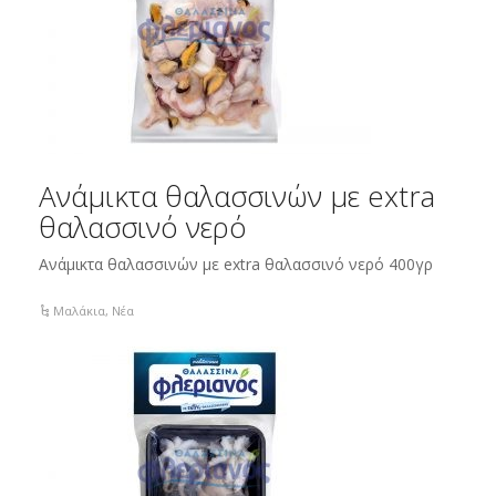
Ανάμικτα θαλασσινών με extra
θαλασσινό νερό
Ανάμικτα θαλασσινών με extra θαλασσινό νερό 400γρ
Μαλάκια
,
Νέα