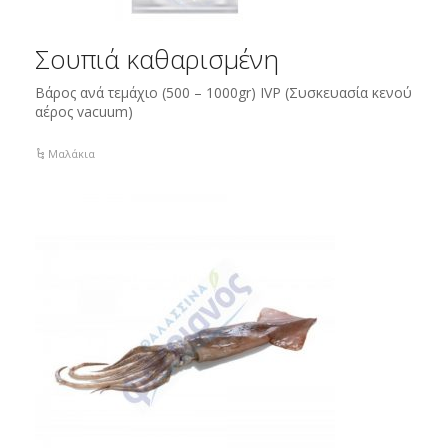
Σουπιά καθαρισμένη
Βάρος ανά τεμάχιο (500 – 1000gr) IVP (Συσκευασία κενού
αέρος vacuum)
Μαλάκια