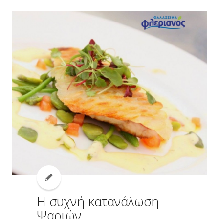
Η συχνή κατανάλωση
Ψαριών