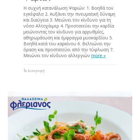
Η συχνή κατανάλωση Ψαριών: 1. Βοηθά τον
εγκέφαλο 2. Αυξάνει την πνευματική δύναμη
και διαύγεια 3. Μειώνει τον κίνδυνο για τη
νόσο Αλτσχάιμερ 4. Προστατεύει την καρδία
μειώνοντας τον κίνδυνο για αρρυθμίες,
αθηρωμάτωση και έμφραγμα μυοκαρδίου 5.
Βοηθά κατά του καρκίνου 6. Βελτιώνει την
όραση και προστατεύει από την τύφλωση 7.
Μειώνει τον κίνδυνο αλλεργιών
more »
Διατροφή