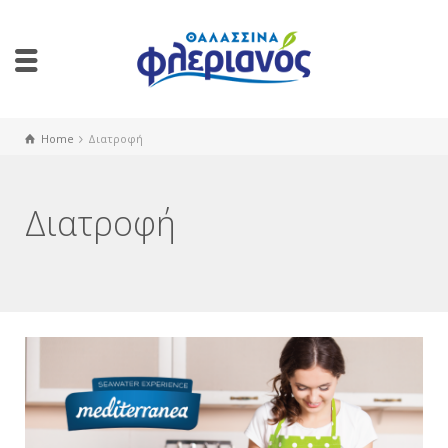
Home
Διατροφή
Διατροφή