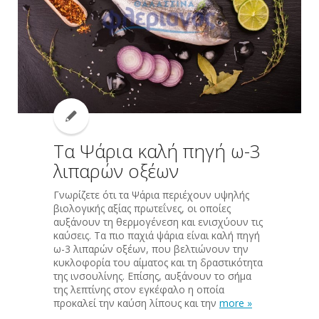
Τα Ψάρια καλή πηγή ω-3
λιπαρών οξέων
Γνωρίζετε ότι τα Ψάρια περιέχουν υψηλής
βιολογικής αξίας πρωτεΐνες, οι οποίες
αυξάνουν τη θερμογένεση και ενισχύουν τις
καύσεις. Τα πιο παχιά ψάρια είναι καλή πηγή
ω-3 λιπαρών οξέων, που βελτιώνουν την
κυκλοφορία του αίματος και τη δραστικότητα
της ινσουλίνης. Επίσης, αυξάνουν το σήμα
της λεπτίνης στον εγκέφαλο η οποία
προκαλεί την καύση λίπους και την
more »