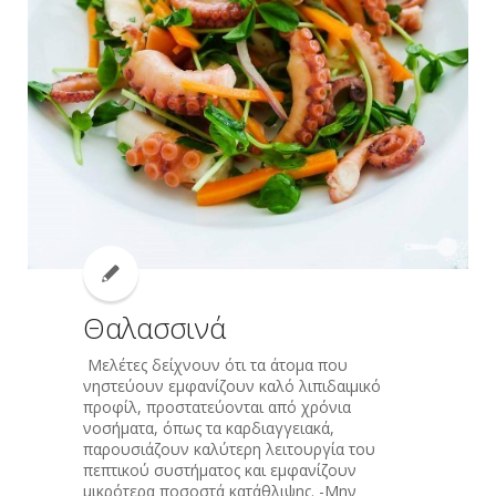
Θαλασσινά
Μελέτες δείχνουν ότι τα άτομα που
νηστεύουν εμφανίζουν καλό λιπιδαιμικό
προφίλ, προστατεύονται από χρόνια
νοσήματα, όπως τα καρδιαγγειακά,
παρουσιάζουν καλύτερη λειτουργία του
πεπτικού συστήματος και εμφανίζουν
μικρότερα ποσοστά κατάθλιψης. -Μην