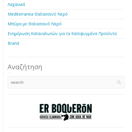
Λαχανικά
Mediterranea Θαλασσινό Νερό
Μπύρα με Θαλασσινό Νερό
Ενημέρωση Καταναλωτών για τα Κατεψυγμένα Προϊόντα
Brand
Αναζήτηση