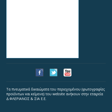
Τα πνευματικά δικαιώματα του περιεχομένου (φωτογραφίες
προϊόντων και κείμενα) του website ανήκουν στην εταιρεία
Δ.ΦΛΕΡΙΑΝΟΣ & ΣΙΑ Ε.Ε.