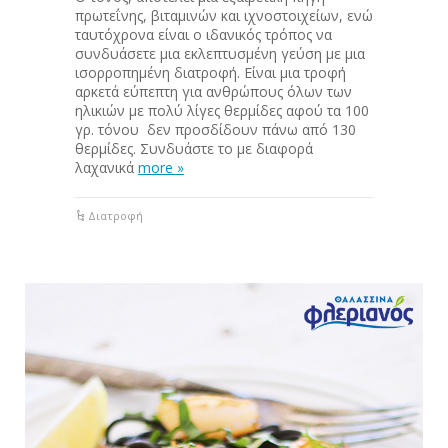
πρωτεΐνης, βιταμινών και ιχνοστοιχείων, ενώ
ταυτόχρονα είναι ο ιδανικός τρόπος να
συνδυάσετε μια εκλεπτυσμένη γεύση με μια
ισορροπημένη διατροφή. Είναι μια τροφή
αρκετά εύπεπτη για ανθρώπους όλων των
ηλικιών με πολύ λίγες θερμίδες αφού τα 100
γρ. τόνου δεν προσδίδουν πάνω από 130
θερμίδες. Συνδυάστε το με διαφορά
λαχανικά
more »
Διατροφή