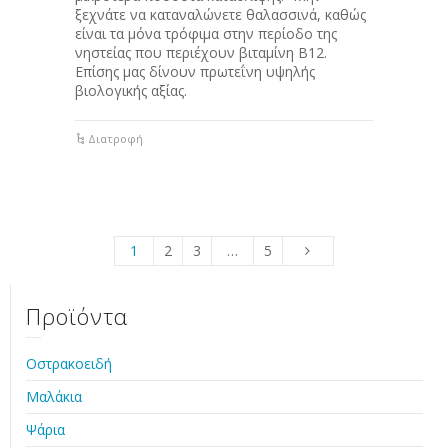
ξεχνάτε να καταναλώνετε θαλασσινά, καθώς
είναι τα μόνα τρόφιμα στην περίοδο της
νηστείας που περιέχουν βιταμίνη Β12.
Επίσης μας δίνουν πρωτεΐνη υψηλής
βιολογικής αξίας.
Διατροφή
1
2
3
…
5
Προϊόντα
Οστρακοειδή
Μαλάκια
Ψάρια