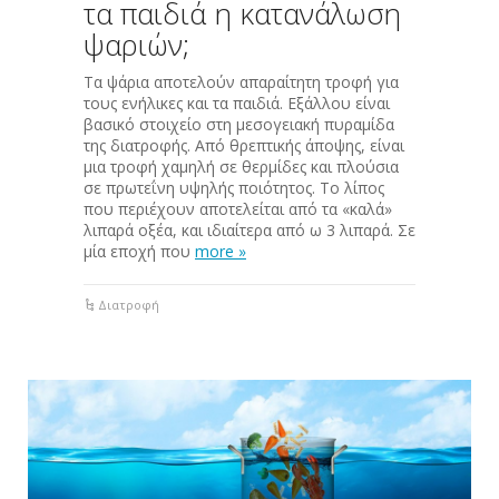
τα παιδιά η κατανάλωση
ψαριών;
Τα ψάρια αποτελούν απαραίτητη τροφή για
τους ενήλικες και τα παιδιά. Εξάλλου είναι
βασικό στοιχείο στη μεσογειακή πυραμίδα
της διατροφής. Από θρεπτικής άποψης, είναι
μια τροφή χαμηλή σε θερμίδες και πλούσια
σε πρωτεΐνη υψηλής ποιότητος. Το λίπος
που περιέχουν αποτελείται από τα «καλά»
λιπαρά οξέα, και ιδιαίτερα από ω 3 λιπαρά. Σε
μία εποχή που
more »
Διατροφή