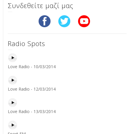
Συνδεθείτε μαζί μας
Radio Spots
Love Radio - 10/03/2014
Love Radio - 12/03/2014
Love Radio - 13/03/2014
Sport FM