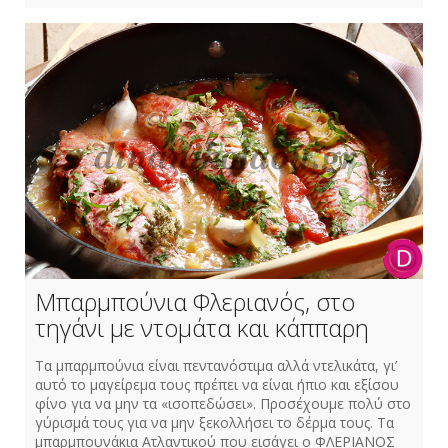
Μπαρμπούνια Φλεριανός, στο
τηγάνι με ντομάτα και κάππαρη
Τα μπαρμπούνια είναι πεντανόστιμα αλλά ντελικάτα, γι’
αυτό το μαγείρεμα τους πρέπει να είναι ήπιο και εξίσου
φίνο για να μην τα «ισοπεδώσει». Προσέχουμε πολύ στο
γύρισμά τους για να μην ξεκολλήσει το δέρμα τους. Τα
μπαρμπουνάκια Ατλαντικού που εισάγει ο ΦΛΕΡΙΑΝΟΣ