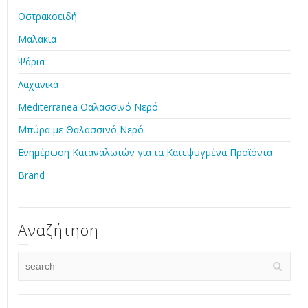
Οστρακοειδή
Μαλάκια
Ψάρια
Λαχανικά
Mediterranea Θαλασσινό Νερό
Μπύρα με Θαλασσινό Νερό
Ενημέρωση Καταναλωτών για τα Κατεψυγμένα Προϊόντα
Brand
Αναζήτηση