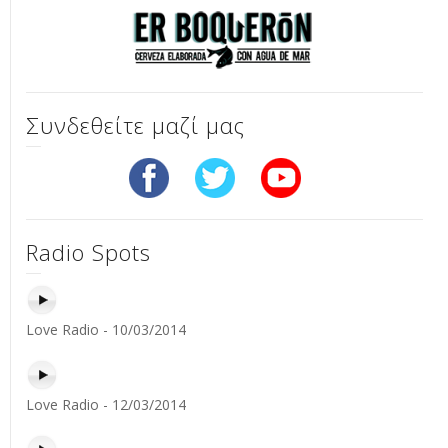
Συνδεθείτε μαζί μας
Radio Spots
Love Radio - 10/03/2014
Love Radio - 12/03/2014