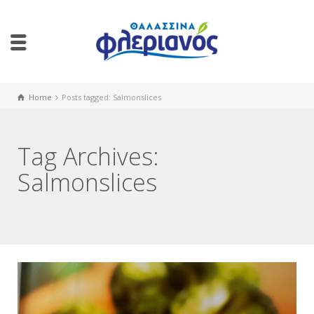
Home
Posts tagged: Salmonslices
Tag Archives:
Salmonslices