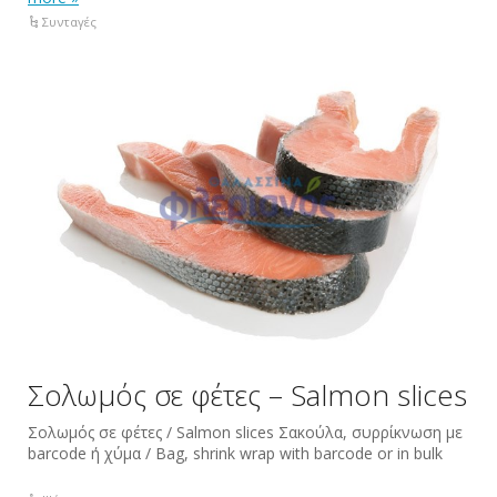
Συνταγές
Σολωμός σε φέτες – Salmon slices
Σολωμός σε φέτες / Salmon slices Σακούλα, συρρίκνωση με
barcode ή χύμα / Bag, shrink wrap with barcode or in bulk