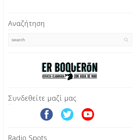
Αναζήτηση
Συνδεθείτε μαζί μας
Radio Spots