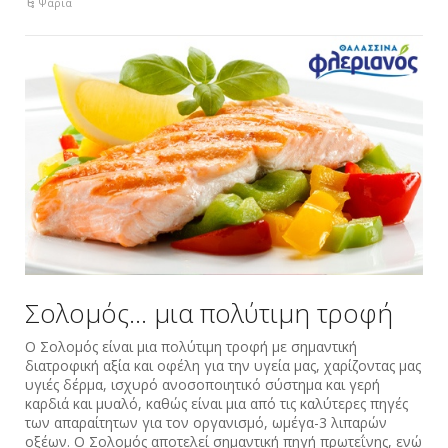
Ψάρια
Σολομός… μια πολύτιμη τροφή
Ο Σολομός είναι μια πολύτιμη τροφή με σημαντική
διατροφική αξία και οφέλη για την υγεία μας, χαρίζοντας μας
υγιές δέρμα, ισχυρό ανοσοποιητικό σύστημα και γερή
καρδιά και μυαλό, καθώς είναι μια από τις καλύτερες πηγές
των απαραίτητων για τον οργανισμό, ωμέγα-3 λιπαρών
οξέων. O Σολομός αποτελεί σημαντική πηγή πρωτεΐνης, ενώ