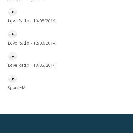
Love Radio - 10/03/2014
Love Radio - 12/03/2014
Love Radio - 13/03/2014
Sport FM