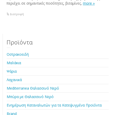
περιέχει σε σημαντικές ποσότητες, βιταμίνες,
more »
Διατροφή
Προϊόντα
Οστρακοειδή
Μαλάκια
Ψάρια
Λαχανικά
Mediterranea Θαλασσινό Νερό
Μπύρα με Θαλασσινό Νερό
Ενημέρωση Καταναλωτών για τα Κατεψυγμένα Προϊόντα
Brand