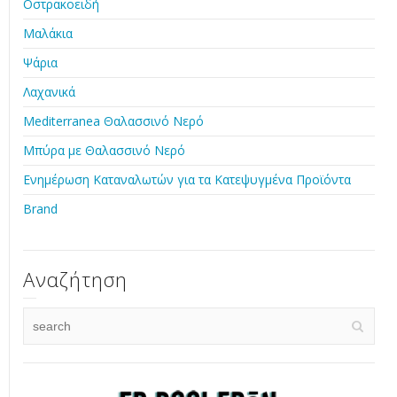
Οστρακοειδή
Μαλάκια
Ψάρια
Λαχανικά
Mediterranea Θαλασσινό Νερό
Μπύρα με Θαλασσινό Νερό
Ενημέρωση Καταναλωτών για τα Κατεψυγμένα Προϊόντα
Brand
Αναζήτηση