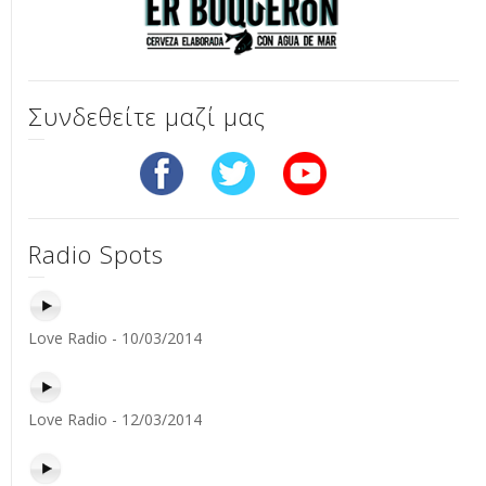
Συνδεθείτε μαζί μας
Radio Spots
Love Radio - 10/03/2014
Love Radio - 12/03/2014