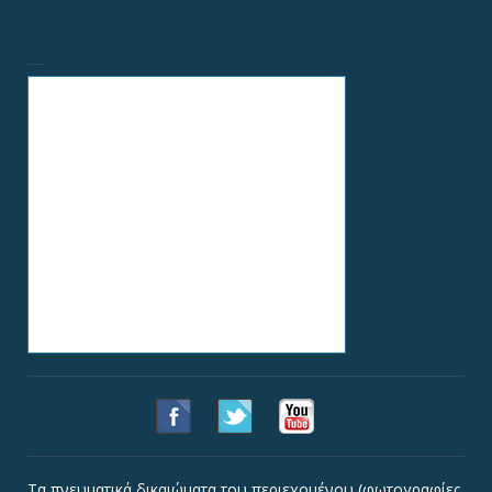
Τα πνευματικά δικαιώματα του περιεχομένου (φωτογραφίες