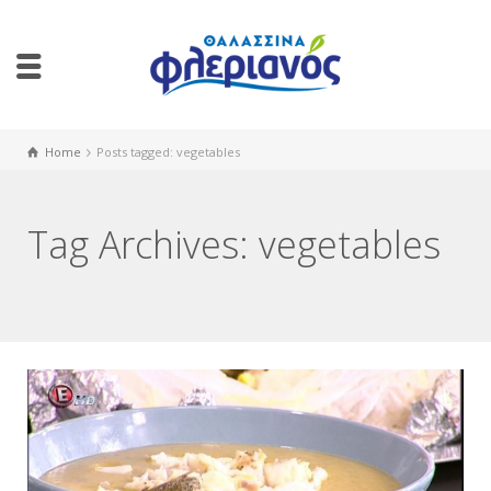
Home
Posts tagged: vegetables
Tag Archives: vegetables