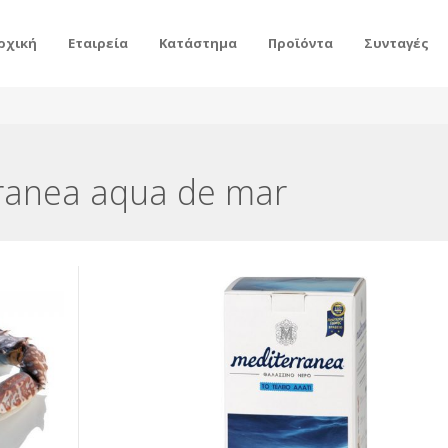
ρχική
Εταιρεία
Κατάστημα
Προϊόντα
Συνταγές
rranea aqua de mar