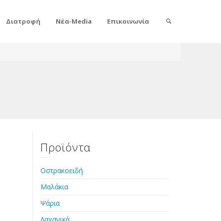
Διατροφή
Νέα-Media
Επικοινωνία
Προϊόντα
Οστρακοειδή
Μαλάκια
Ψάρια
Λαχανικά