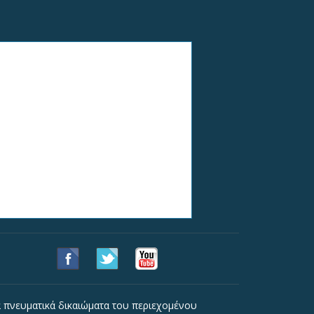
 πνευματικά δικαιώματα του περιεχομένου