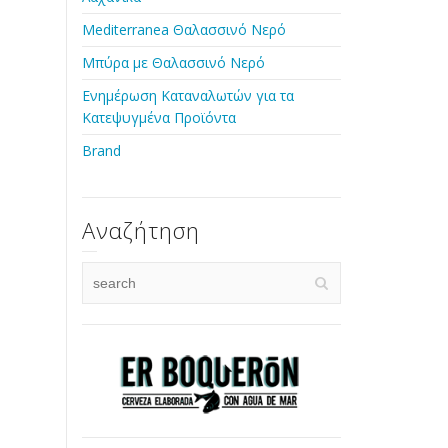
Mediterranea Θαλασσινό Νερό
Μπύρα με Θαλασσινό Νερό
Ενημέρωση Καταναλωτών για τα
Κατεψυγμένα Προϊόντα
Brand
Αναζήτηση