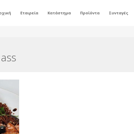
ρχική
Εταιρεία
Κατάστημα
Προϊόντα
Συνταγές
lass