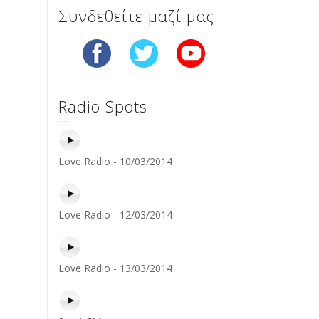
Συνδεθείτε μαζί μας
Radio Spots
Love Radio - 10/03/2014
Love Radio - 12/03/2014
Love Radio - 13/03/2014