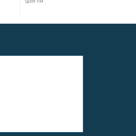
Sport FM