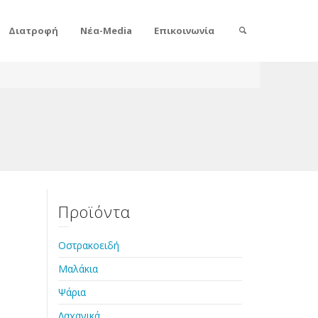
Διατροφή
Νέα-Media
Επικοινωνία
Προϊόντα
Οστρακοειδή
Μαλάκια
Ψάρια
Λαχανικά