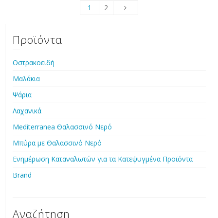
1
2
Προϊόντα
Οστρακοειδή
Μαλάκια
Ψάρια
Λαχανικά
Mediterranea Θαλασσινό Νερό
Μπύρα με Θαλασσινό Νερό
Ενημέρωση Καταναλωτών για τα Κατεψυγμένα Προϊόντα
Brand
Αναζήτηση