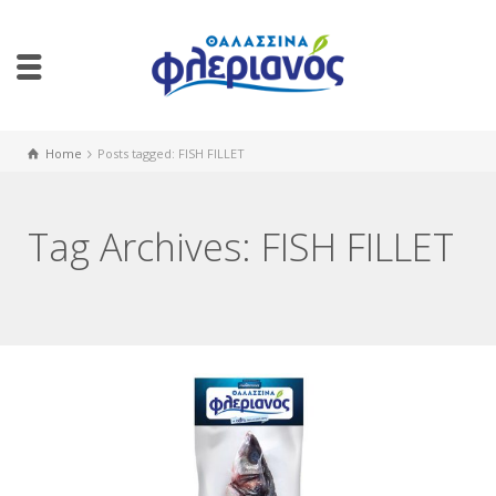
Home
Posts tagged: FISH FILLET
Tag Archives: FISH FILLET