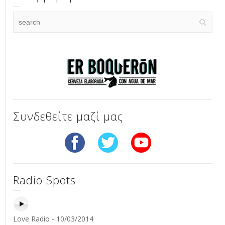
Συνδεθείτε μαζί μας
Radio Spots
Love Radio - 10/03/2014