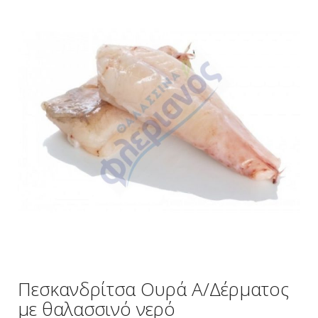
Πεσκανδρίτσα Ουρά Α/Δέρματος
με θαλασσινό νερό