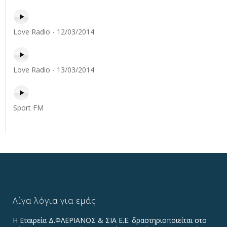
Love Radio - 12/03/2014
Love Radio - 13/03/2014
Sport FM
Λίγα λόγια για εμάς
Η Εταιρεία Δ.ΦΛΕΡΙΑΝΟΣ & ΣΙΑ Ε.Ε. δραστηριοποιείται στο