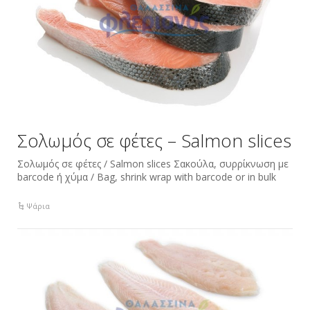
Σολωμός σε φέτες – Salmon slices
Σολωμός σε φέτες / Salmon slices Σακούλα, συρρίκνωση με
barcode ή χύμα / Bag, shrink wrap with barcode or in bulk
Ψάρια