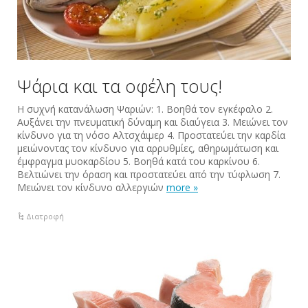
Ψάρια και τα οφέλη τους!
Η συχνή κατανάλωση Ψαριών: 1. Βοηθά τον εγκέφαλο 2.
Αυξάνει την πνευματική δύναμη και διαύγεια 3. Μειώνει τον
κίνδυνο για τη νόσο Αλτσχάιμερ 4. Προστατεύει την καρδία
μειώνοντας τον κίνδυνο για αρρυθμίες, αθηρωμάτωση και
έμφραγμα μυοκαρδίου 5. Βοηθά κατά του καρκίνου 6.
Βελτιώνει την όραση και προστατεύει από την τύφλωση 7.
Μειώνει τον κίνδυνο αλλεργιών
more »
Διατροφή