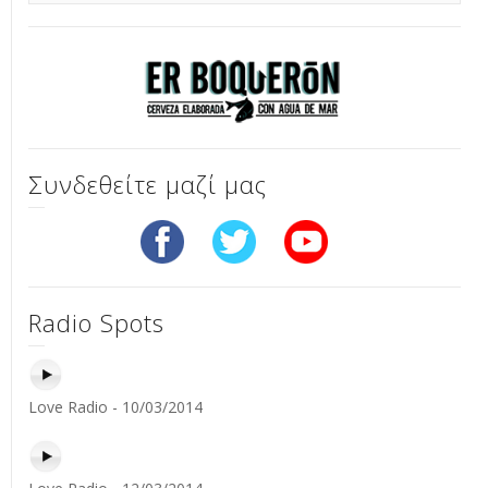
Συνδεθείτε μαζί μας
Radio Spots
Love Radio - 10/03/2014