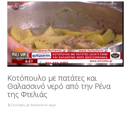
Κοτόπουλο με πατάτες και
Θαλασσινό νερό από την Ρένα
της Φτελιάς
Συνταγές με θαλασσινό νερό