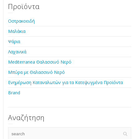
Προϊόντα
Οστρακοειδή
Μαλάκια
Ψάρια
Λαχανικά
Mediterranea Θαλασσινό Νερό
Μπύρα με Θαλασσινό Νερό
Ενημέρωση Καταναλωτών για τα Κατεψυγμένα Προϊόντα
Brand
Αναζήτηση