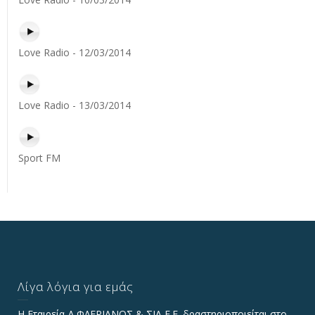
Love Radio - 12/03/2014
Love Radio - 13/03/2014
Sport FM
Λίγα λόγια για εμάς
Η Εταιρεία Δ.ΦΛΕΡΙΑΝΟΣ & ΣΙΑ Ε.Ε. δραστηριοποιείται στο