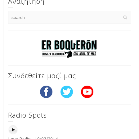
Αναζήτηση
Συνδεθείτε μαζί μας
Radio Spots
Love Radio - 10/03/2014