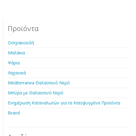
Προϊόντα
Οστρακοειδή
Μαλάκια
Ψάρια
Λαχανικά
Mediterranea Θαλασσινό Νερό
Μπύρα με Θαλασσινό Νερό
Ενημέρωση Καταναλωτών για τα Κατεψυγμένα Προϊόντα
Brand