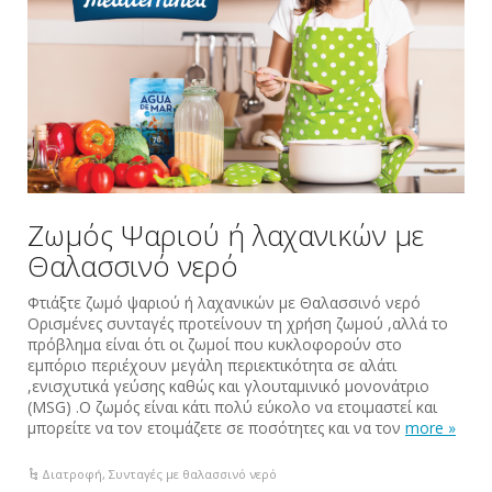
Ζωμός Ψαριού ή λαχανικών με
Θαλασσινό νερό
Φτιάξτε ζωμό ψαριού ή λαχανικών με Θαλασσινό νερό
Ορισμένες συνταγές προτείνουν τη χρήση ζωμού ,αλλά το
πρόβλημα είναι ότι οι ζωμοί που κυκλοφορούν στο
εμπόριο περιέχουν μεγάλη περιεκτικότητα σε αλάτι
,ενισχυτικά γεύσης καθώς και γλουταμινικό μονονάτριο
(MSG) .Ο ζωμός είναι κάτι πολύ εύκολο να ετοιμαστεί και
μπορείτε να τον ετοιμάζετε σε ποσότητες και να τον
more »
Διατροφή
,
Συνταγές με θαλασσινό νερό