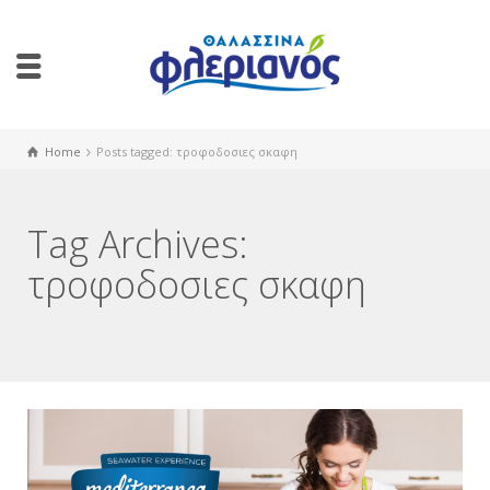
Home
Posts tagged: τροφοδοσιες σκαφη
Tag Archives:
τροφοδοσιες σκαφη