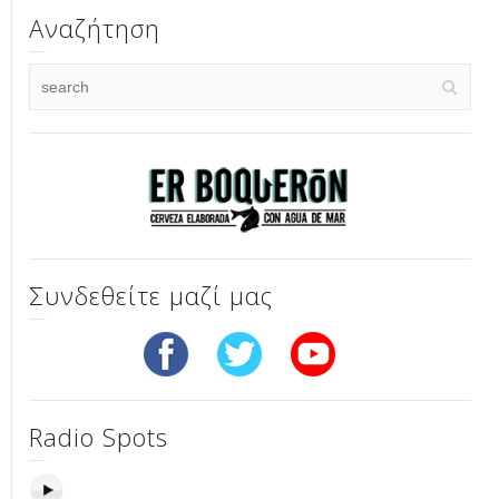
Αναζήτηση
Συνδεθείτε μαζί μας
Radio Spots