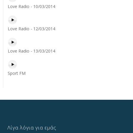
Love Radio - 10/03/2014
Love Radio - 12/03/2014
Love Radio - 13/03/2014
Sport FM
Λίγα λόγια για εμάς