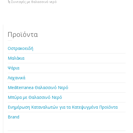
Συνταγές με θαλασσινό νερό
Προϊόντα
Οστρακοειδή
Μαλάκια
Ψάρια
Λαχανικά
Mediterranea Θαλασσινό Νερό
Μπύρα με Θαλασσινό Νερό
Ενημέρωση Καταναλωτών για τα Κατεψυγμένα Προϊόντα
Brand