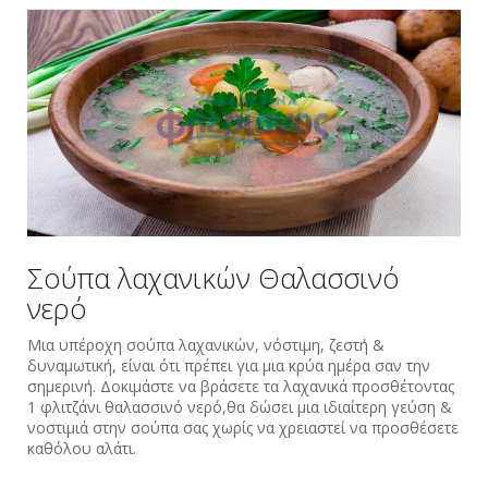
Σούπα λαχανικών Θαλασσινό
νερό
Μια υπέροχη σούπα λαχανικών, νόστιμη, ζεστή &
δυναμωτική, είναι ότι πρέπει για μια κρύα ημέρα σαν την
σημερινή. Δοκιμάστε να βράσετε τα λαχανικά προσθέτοντας
1 φλιτζάνι θαλασσινό νερό,θα δώσει μια ιδιαίτερη γεύση &
νοστιμιά στην σούπα σας χωρίς να χρειαστεί να προσθέσετε
καθόλου αλάτι.