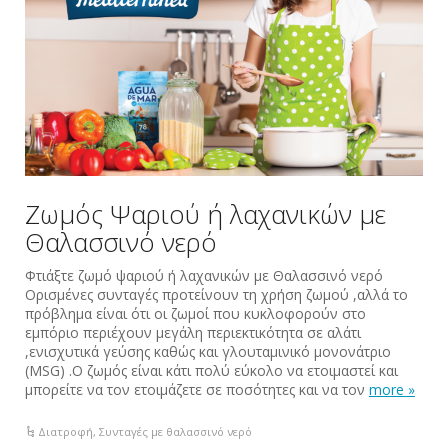
Ζωμός Ψαριού ή λαχανικών με
Θαλασσινό νερό
Φτιάξτε ζωμό ψαριού ή λαχανικών με Θαλασσινό νερό
Ορισμένες συνταγές προτείνουν τη χρήση ζωμού ,αλλά το
πρόβλημα είναι ότι οι ζωμοί που κυκλοφορούν στο
εμπόριο περιέχουν μεγάλη περιεκτικότητα σε αλάτι
,ενισχυτικά γεύσης καθώς και γλουταμινικό μονονάτριο
(MSG) .Ο ζωμός είναι κάτι πολύ εύκολο να ετοιμαστεί και
μπορείτε να τον ετοιμάζετε σε ποσότητες και να τον
more »
Διατροφή
,
Συνταγές με θαλασσινό νερό