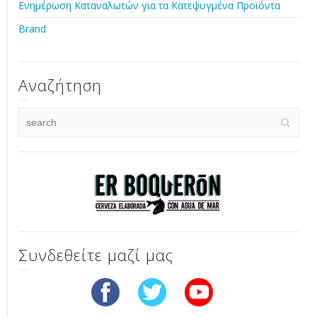
Ενημέρωση Καταναλωτών για τα Κατεψυγμένα Προϊόντα
Brand
Αναζήτηση
Συνδεθείτε μαζί μας