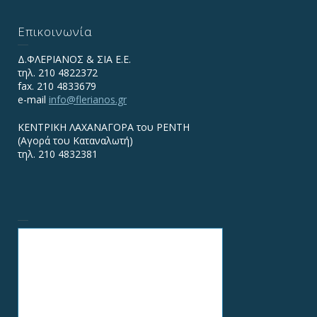
Επικοινωνία
Δ.ΦΛΕΡΙΑΝΟΣ & ΣΙΑ Ε.Ε.
τηλ. 210 4822372
fax. 210 4833679
e-mail
info@flerianos.gr
ΚΕΝΤΡΙΚΗ ΛΑΧΑΝΑΓΟΡΑ του ΡΕΝΤΗ
(Αγορά του Καταναλωτή)
τηλ. 210 4832381