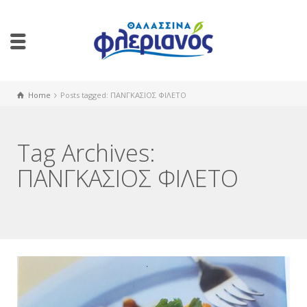
Home
Posts tagged: ΠΑΝΓΚΑΣΙΟΣ ΦΙΛΕΤΟ
Tag Archives:
ΠΑΝΓΚΑΣΙΟΣ ΦΙΛΕΤΟ