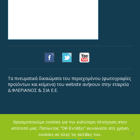
Τα πνευματικά δικαιώματα του περιεχομένου (φωτογραφίες
προϊόντων και κείμενα) του website ανήκουν στην εταιρεία
Δ.ΦΛΕΡΙΑΝΟΣ & ΣΙΑ Ε.Ε.
Χρησιμοποιούμε cookies για την καλύτερη πλοήγηση στον
ιστότοπό μας. Πατώντας "ΟΚ-Εντάξει" συναινείτε στη χρήση
Copyright © Φλεριανός
cookies σε όλες τις σελίδες του.
Αρχική
Εταιρεία
Κατάστημα
Προϊόντα
Συνταγές