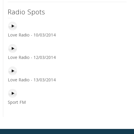
Radio Spots
Love Radio - 10/03/2014
Love Radio - 12/03/2014
Love Radio - 13/03/2014
Sport FM