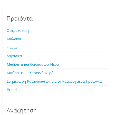
Προϊόντα
Οστρακοειδή
Μαλάκια
Ψάρια
Λαχανικά
Mediterranea Θαλασσινό Νερό
Μπύρα με Θαλασσινό Νερό
Ενημέρωση Καταναλωτών για τα Κατεψυγμένα Προϊόντα
Brand
Αναζήτηση