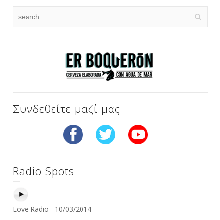
Συνδεθείτε μαζί μας
Radio Spots
Love Radio - 10/03/2014