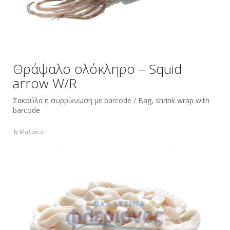
Θράψαλο ολόκληρο – Squid
arrow W/R
Σακούλα ή συρρίκνωση με barcode / Bag, shrink wrap with
barcode
Μαλάκια