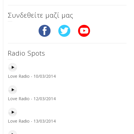
Συνδεθείτε μαζί μας
Radio Spots
Love Radio - 10/03/2014
Love Radio - 12/03/2014
Love Radio - 13/03/2014