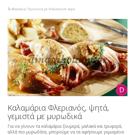
Μαλάκια
,
Προϊόντα με Θαλασσινό νερό
Καλαμάρια Φλεριανός, ψητά,
γεμιστά με μυρωδικά
Για να γίνουν τα καλαμάρια ζουμερά, μαλακά και τρυφερά,
αλλά πιο μυρωδάτα, μπορούμε να τα αφήσουμε γεμισμένα