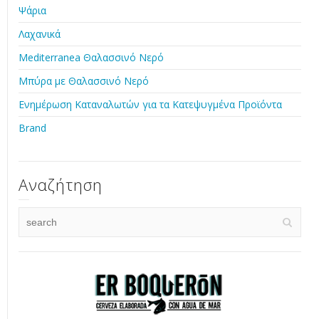
Ψάρια
Λαχανικά
Mediterranea Θαλασσινό Νερό
Μπύρα με Θαλασσινό Νερό
Ενημέρωση Καταναλωτών για τα Κατεψυγμένα Προϊόντα
Brand
Αναζήτηση