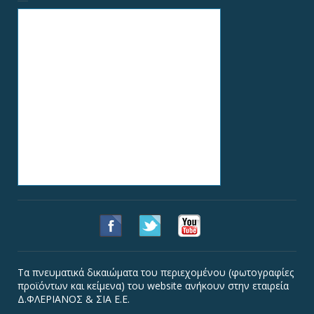
Τα πνευματικά δικαιώματα του περιεχομένου (φωτογραφίες
προϊόντων και κείμενα) του website ανήκουν στην εταιρεία
Δ.ΦΛΕΡΙΑΝΟΣ & ΣΙΑ Ε.Ε.