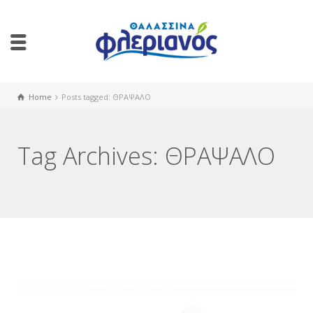
Home
Posts tagged: ΘΡΑΨΑΛΟ
Tag Archives: ΘΡΑΨΑΛΟ