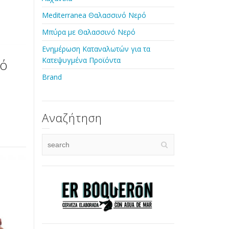
Mediterranea Θαλασσινό Νερό
Μπύρα με Θαλασσινό Νερό
Ενημέρωση Καταναλωτών για τα
Κατεψυγμένα Προϊόντα
νό
Brand
Αναζήτηση