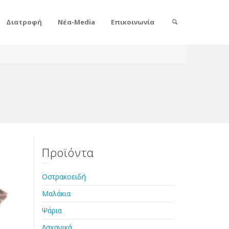
Διατροφή
Νέα-Media
Επικοινωνία
Προϊόντα
Οστρακοειδή
Μαλάκια
Ψάρια
Λαχανικά