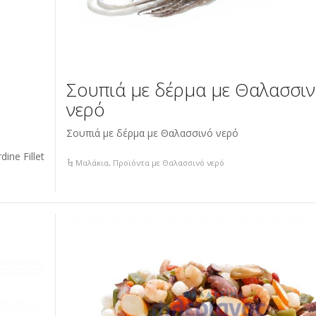
Σουπιά με δέρμα με Θαλασσι
νερό
Σουπιά με δέρμα με Θαλασσινό νερό
ine Fillet
Μαλάκια
,
Προϊόντα με Θαλασσινό νερό