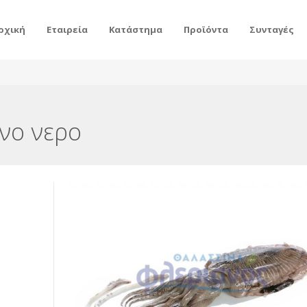
ρχική
Εταιρεία
Κατάστημα
Προϊόντα
Συνταγές
ινο νερο