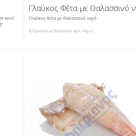
Γλαύκος Φέτα με Θαλασσινό 
σε κενό
Γλαύκος Φέτα με Θαλασσινό νερό
gr
Προϊόντα με Θαλασσινό νερό
,
Ψάρια