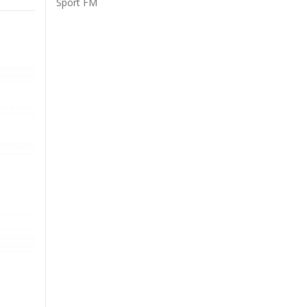
Sport FM