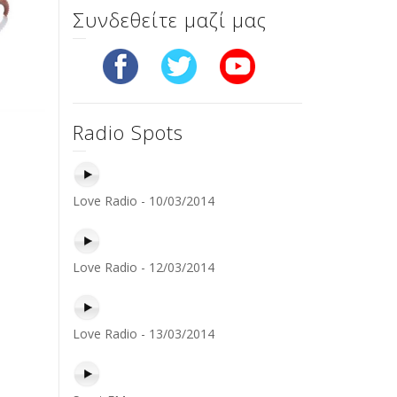
Συνδεθείτε μαζί μας
Radio Spots
Love Radio - 10/03/2014
Love Radio - 12/03/2014
Love Radio - 13/03/2014