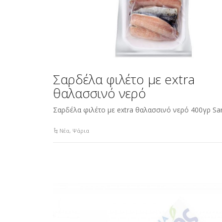
Σαρδέλα φιλέτο με extra
θαλασσινό νερό
Σαρδέλα φιλέτο με extra θαλασσινό νερό 400γρ Sard
Νέα
,
Ψάρια