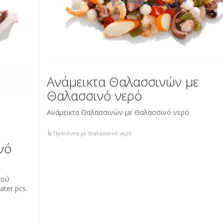
Ανάμεικτα Θαλασσινών με
Θαλασσινό νερό
Ανάμεικτα Θαλασσινών με Θαλασσινό νερό
Προϊόντα με Θαλασσινό νερό
νό
τού
ater pcs.