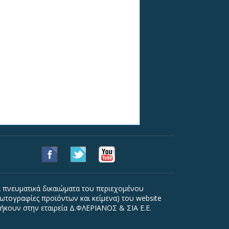
 πνευματικά δικαιώματα του περιεχομένου
ωτογραφίες προϊόντων και κείμενα) του website
ήκουν στην εταιρεία Δ.ΦΛΕΡΙΑΝΟΣ & ΣΙΑ Ε.Ε.