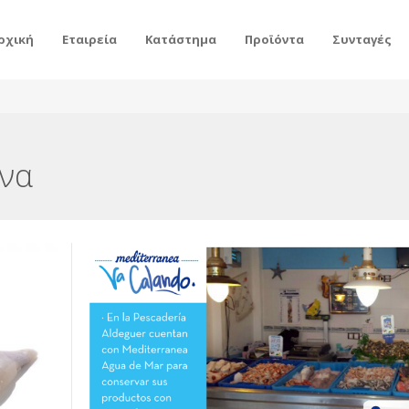
ρχική
Εταιρεία
Κατάστημα
Προϊόντα
Συνταγές
ινα