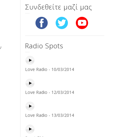
Συνδεθείτε μαζί μας
Radio Spots
ν
Love Radio - 10/03/2014
Love Radio - 12/03/2014
Love Radio - 13/03/2014