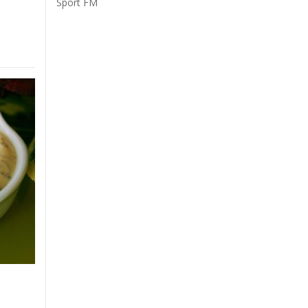
Sport FM