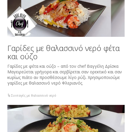
Γαρίδες με θαλασσινό νερό φέτα
και ούζο
Γαρίδες με φέτα και ούζο – από τον chef Βαγγέλη Δρίσκα
Μαγειρεύεται γρήγορα και σερβίρεται σαν ορεκτικό και σαν
κυρίως πιάτο αν προσθέσουμε λίγο ρύζι. Χρησιμοποιούμε
γαρίδες με θαλασσινό νερό Φλεριανός.
Συνταγές με θαλασσινό νερό