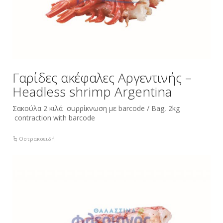
Γαρίδες ακέφαλες Αργεντινής –
Ηeadless shrimp Argentina
Σακούλα 2 κιλά συρρίκνωση με barcode / Bag, 2kg
contraction with barcode
Οστρακοειδή