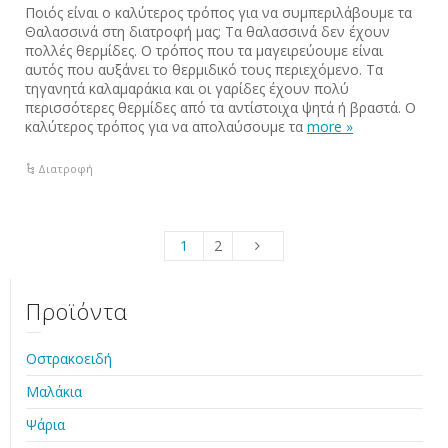
Ποιός είναι ο καλύτερος τρόπος για να συμπεριλάβουμε τα
Θαλασσινά στη διατροφή μας; Τα θαλασσινά δεν έχουν
πολλές θερμίδες. Ο τρόπος που τα μαγειρεύουμε είναι
αυτός που αυξάνει το θερμιδικό τους περιεχόμενο. Τα
τηγανητά καλαμαράκια και οι γαρίδες έχουν πολύ
περισσότερες θερμίδες από τα αντίστοιχα ψητά ή βραστά. Ο
καλύτερος τρόπος για να απολαύσουμε τα
more »
Διατροφή
1
2
Προϊόντα
Οστρακοειδή
Μαλάκια
Ψάρια