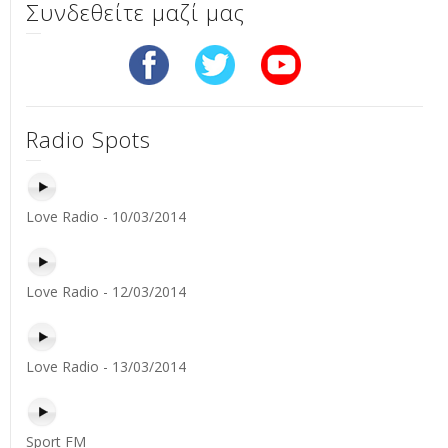
Συνδεθείτε μαζί μας
Radio Spots
Love Radio - 10/03/2014
Love Radio - 12/03/2014
Love Radio - 13/03/2014
Sport FM