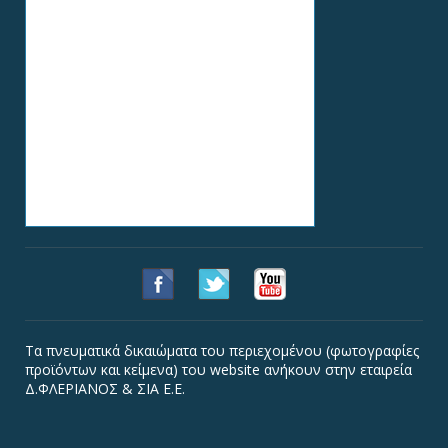
Τα πνευματικά δικαιώματα του περιεχομένου (φωτογραφίες
προϊόντων και κείμενα) του website ανήκουν στην εταιρεία
Δ.ΦΛΕΡΙΑΝΟΣ & ΣΙΑ Ε.Ε.