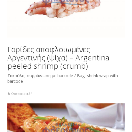
Γαρίδες αποφλοιωμένες
Αργεντινής (ψίχα) – Argentina
peeled shrimp (crumb)
Σακούλα, συρρίκνωση με barcode / Bag, shrink wrap with
barcode
Οστρακοειδή