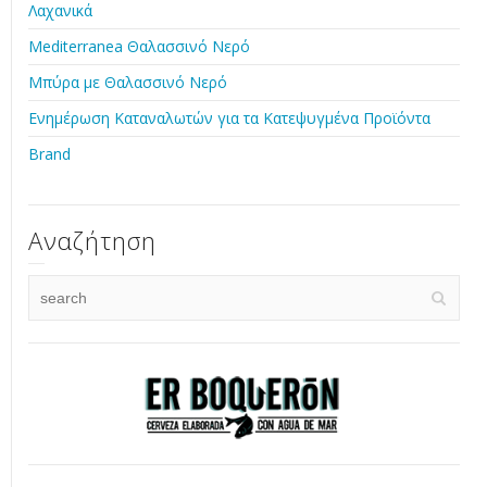
Λαχανικά
Mediterranea Θαλασσινό Νερό
Μπύρα με Θαλασσινό Νερό
Ενημέρωση Καταναλωτών για τα Κατεψυγμένα Προϊόντα
Brand
Αναζήτηση