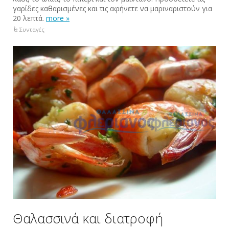
γαρίδες καθαρισμένες και τις αφήνετε να μαριναριστούν για
20 λεπτά.
more »
Συνταγές
Θαλασσινά και διατροφή