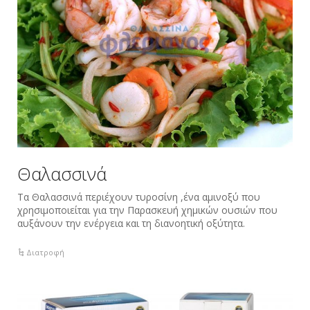
Θαλασσινά‬
Τα ‪Θαλασσινά περιέχουν τυροσίνη ,ένα αμινοξύ που
χρησιμοποιείται για την Παρασκευή χημικών ουσιών που
αυξάνουν την ενέργεια και τη διανοητική οξύτητα.
Διατροφή