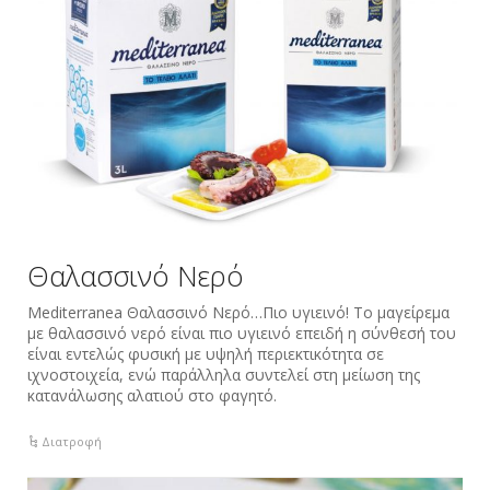
Θαλασσινό Νερό
Mediterranea Θαλασσινό Νερό…Πιο υγιεινό! Το μαγείρεμα
με θαλασσινό νερό είναι πιο υγιεινό επειδή η σύνθεσή του
είναι εντελώς φυσική με υψηλή περιεκτικότητα σε
ιχνοστοιχεία, ενώ παράλληλα συντελεί στη μείωση της
κατανάλωσης αλατιού στο φαγητό.
Διατροφή