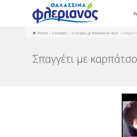
Α
Home
Συνταγές
Συνταγές με θαλασσινό νερό
Σπαγγέτι
Σπαγγέτι με καρπάτσο