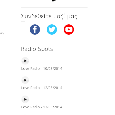
Συνδεθείτε μαζί μας
νες
Radio Spots
Love Radio - 10/03/2014
Love Radio - 12/03/2014
Love Radio - 13/03/2014