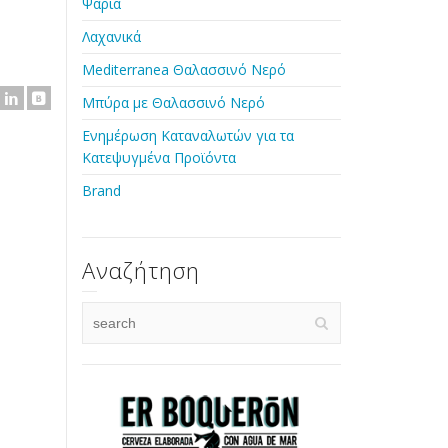
Ψάρια
Λαχανικά
Mediterranea Θαλασσινό Νερό
Μπύρα με Θαλασσινό Νερό
Ενημέρωση Καταναλωτών για τα
Κατεψυγμένα Προϊόντα
Brand
Αναζήτηση