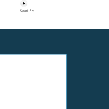
Sport FM