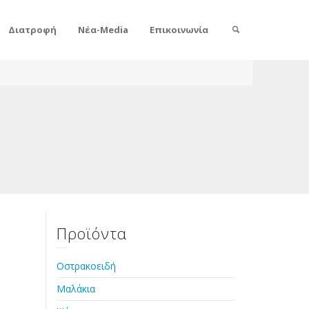
Διατροφή
Νέα-Media
Επικοινωνία
Προϊόντα
Οστρακοειδή
Μαλάκια