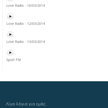
Love Radio - 10/03/2014
Love Radio - 12/03/2014
Love Radio - 13/03/2014
Sport FM
Λίγα λόγια για εμάς