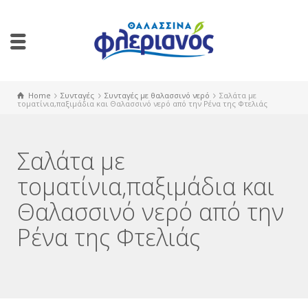
Home
Συνταγές
Συνταγές με θαλασσινό νερό
Σαλάτα με
τοματίνια,παξιμάδια και Θαλασσινό νερό από την Ρένα της Φτελιάς
Σαλάτα με
τοματίνια,παξιμάδια και
Θαλασσινό νερό από την
Ρένα της Φτελιάς