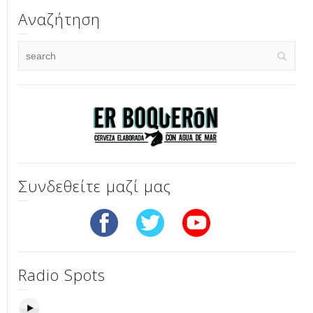
Αναζήτηση
Συνδεθείτε μαζί μας
Radio Spots