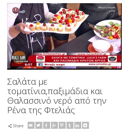
Σαλάτα με
τοματίνια,παξιμάδια και
Θαλασσινό νερό από την
Ρένα της Φτελιάς
Share