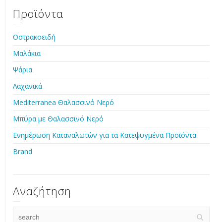
Προϊόντα
Οστρακοειδή
Μαλάκια
Ψάρια
Λαχανικά
Mediterranea Θαλασσινό Νερό
Μπύρα με Θαλασσινό Νερό
Ενημέρωση Καταναλωτών για τα Κατεψυγμένα Προϊόντα
Brand
Αναζήτηση