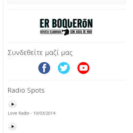
Συνδεθείτε μαζί μας
Radio Spots
Love Radio - 10/03/2014