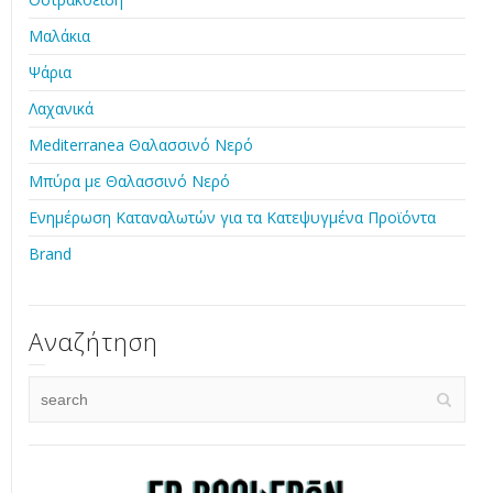
Μαλάκια
Ψάρια
Λαχανικά
Mediterranea Θαλασσινό Νερό
Μπύρα με Θαλασσινό Νερό
Ενημέρωση Καταναλωτών για τα Κατεψυγμένα Προϊόντα
Brand
Αναζήτηση