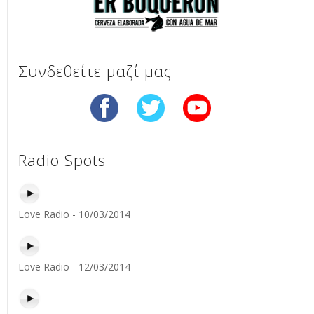
Συνδεθείτε μαζί μας
Radio Spots
Love Radio - 10/03/2014
Love Radio - 12/03/2014