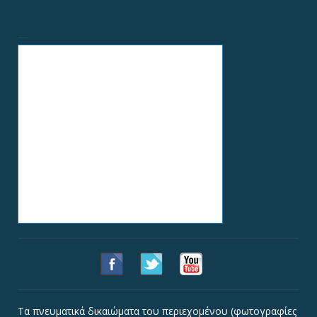
Τα πνευματικά δικαιώματα του περιεχομένου (φωτογραφίες