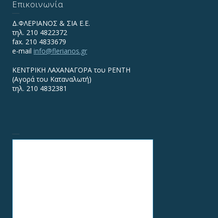
Επικοινωνία
Δ.ΦΛΕΡΙΑΝΟΣ & ΣΙΑ Ε.Ε.
τηλ. 210 4822372
fax. 210 4833679
e-mail
info@flerianos.gr
ΚΕΝΤΡΙΚΗ ΛΑΧΑΝΑΓΟΡΑ του ΡΕΝΤΗ
(Αγορά του Καταναλωτή)
τηλ. 210 4832381