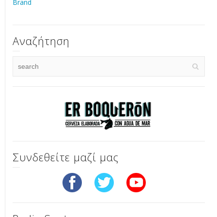
Brand
Αναζήτηση
Συνδεθείτε μαζί μας