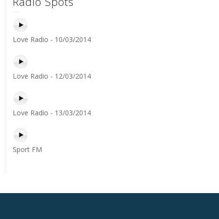
Radio Spots
Love Radio - 10/03/2014
Love Radio - 12/03/2014
Love Radio - 13/03/2014
Sport FM