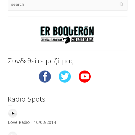
Συνδεθείτε μαζί μας
Radio Spots
Love Radio - 10/03/2014