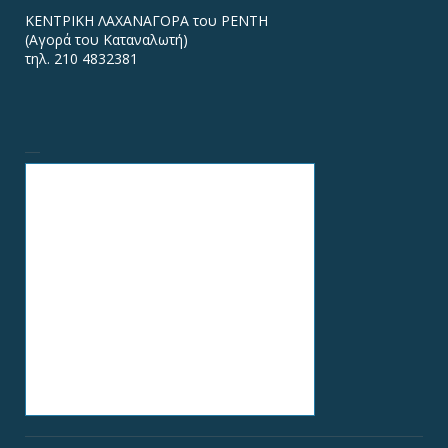
ΚΕΝΤΡΙΚΗ ΛΑΧΑΝΑΓΟΡΑ του ΡΕΝΤΗ
(Αγορά του Καταναλωτή)
τηλ. 210 4832381