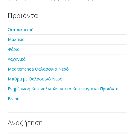
Προϊόντα
Οστρακοειδή
Μαλάκια
Ψάρια
Λαχανικά
Mediterranea Θαλασσινό Νερό
Μπύρα με Θαλασσινό Νερό
Ενημέρωση Καταναλωτών για τα Κατεψυγμένα Προϊόντα
Brand
Αναζήτηση