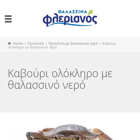
Home
Προϊόντα
Προϊόντα με Θαλασσινό νερό
Καβούρι
ολόκληρο με θαλασσινό νερό
Καβούρι ολόκληρο με
θαλασσινό νερό