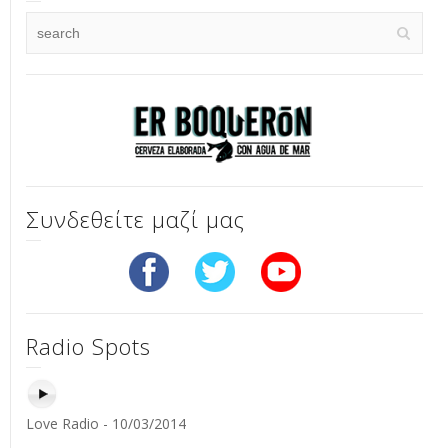
Συνδεθείτε μαζί μας
Radio Spots
Love Radio - 10/03/2014