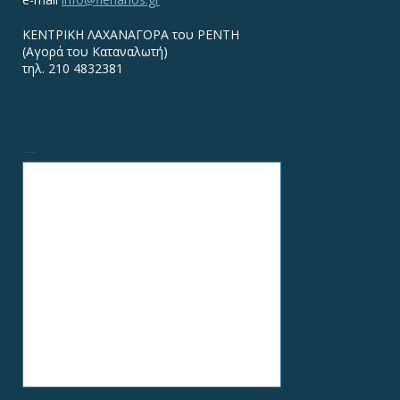
ΚΕΝΤΡΙΚΗ ΛΑΧΑΝΑΓΟΡΑ του ΡΕΝΤΗ
(Αγορά του Καταναλωτή)
τηλ. 210 4832381