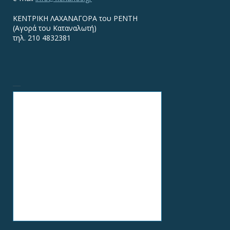
ΚΕΝΤΡΙΚΗ ΛΑΧΑΝΑΓΟΡΑ του ΡΕΝΤΗ
(Αγορά του Καταναλωτή)
τηλ. 210 4832381