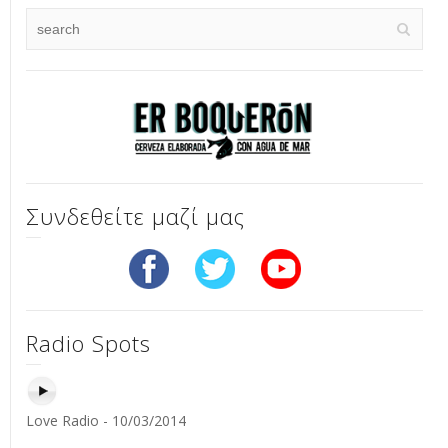
Συνδεθείτε μαζί μας
Radio Spots
Love Radio - 10/03/2014