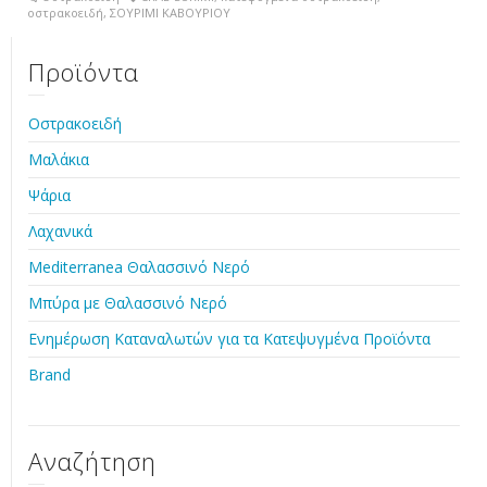
οστρακοειδή
,
ΣΟΥΡΙΜΙ ΚΑΒΟΥΡΙΟΥ
Προϊόντα
Οστρακοειδή
Μαλάκια
Ψάρια
Λαχανικά
Mediterranea Θαλασσινό Νερό
Μπύρα με Θαλασσινό Νερό
Ενημέρωση Καταναλωτών για τα Κατεψυγμένα Προϊόντα
Brand
Αναζήτηση