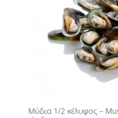
Μύδια 1/2 κέλυφος – Mus