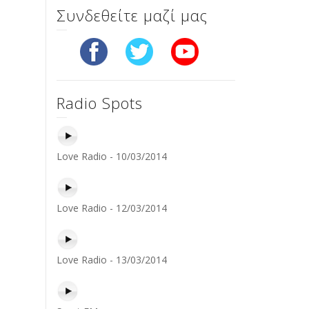
Συνδεθείτε μαζί μας
Radio Spots
Love Radio - 10/03/2014
Love Radio - 12/03/2014
Love Radio - 13/03/2014