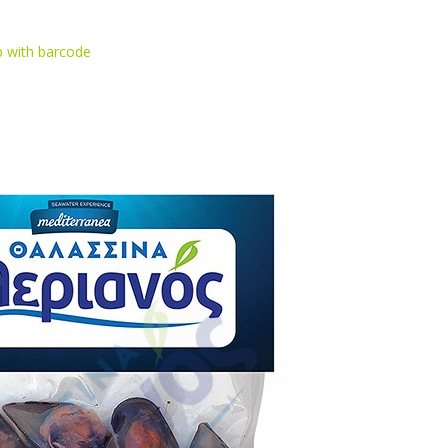
p with barcode