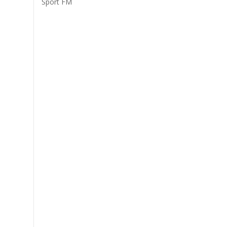
Sport FM