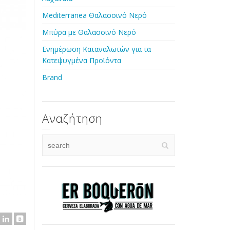
Mediterranea Θαλασσινό Νερό
Μπύρα με Θαλασσινό Νερό
Ενημέρωση Καταναλωτών για τα
Κατεψυγμένα Προϊόντα
Brand
Αναζήτηση