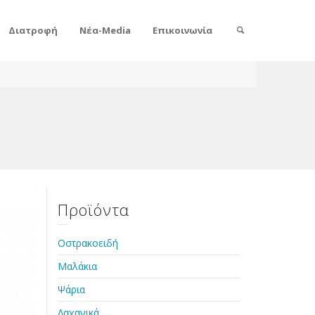
Διατροφή
Νέα-Media
Επικοινωνία
Προϊόντα
Οστρακοειδή
Μαλάκια
Ψάρια
Λαχανικά