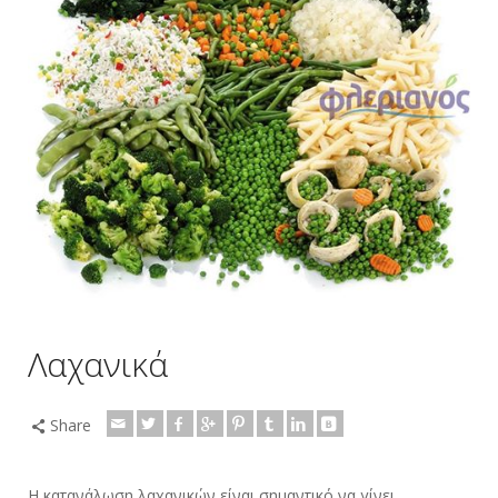
Λαχανικά
Share
Η κατανάλωση λαχανικών είναι σημαντικό να γίνει