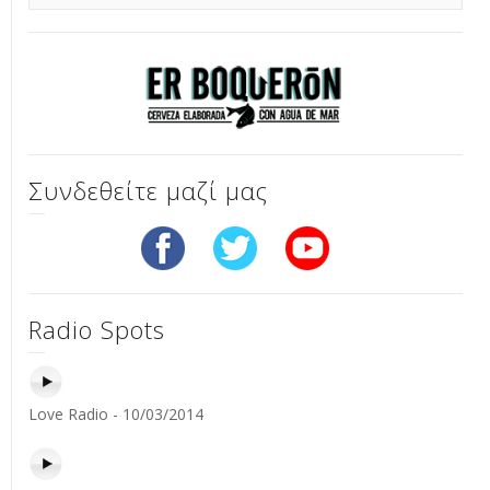
Συνδεθείτε μαζί μας
Radio Spots
Love Radio - 10/03/2014