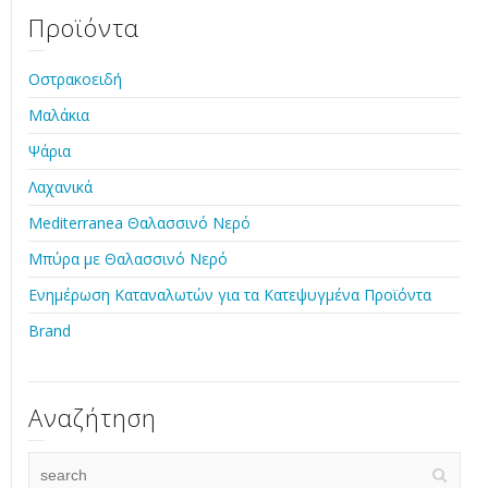
Προϊόντα
Οστρακοειδή
Μαλάκια
Ψάρια
Λαχανικά
Mediterranea Θαλασσινό Νερό
Μπύρα με Θαλασσινό Νερό
Ενημέρωση Καταναλωτών για τα Κατεψυγμένα Προϊόντα
Brand
Αναζήτηση