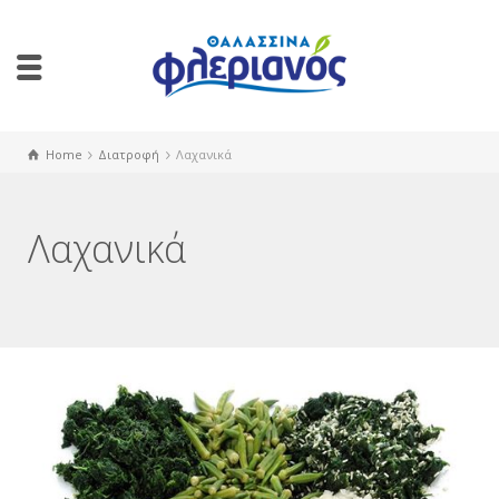
Home
Διατροφή
Λαχανικά
Λαχανικά