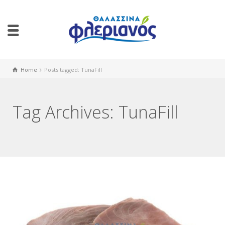
Home
Posts tagged: TunaFill
Tag Archives: TunaFill