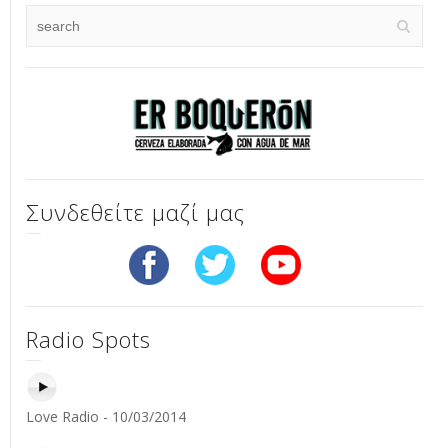
Συνδεθείτε μαζί μας
Radio Spots
Love Radio - 10/03/2014