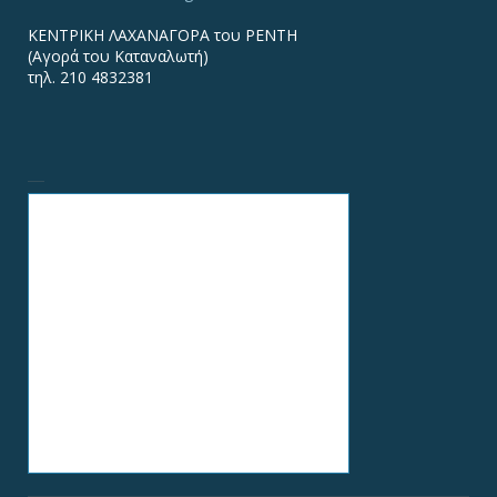
ΚΕΝΤΡΙΚΗ ΛΑΧΑΝΑΓΟΡΑ του ΡΕΝΤΗ
(Αγορά του Καταναλωτή)
τηλ. 210 4832381