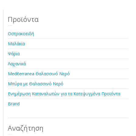
Προϊόντα
Οστρακοειδή
Μαλάκια
Ψάρια
Λαχανικά
Mediterranea Θαλασσινό Νερό
Μπύρα με Θαλασσινό Νερό
Ενημέρωση Καταναλωτών για τα Κατεψυγμένα Προϊόντα
Brand
Αναζήτηση