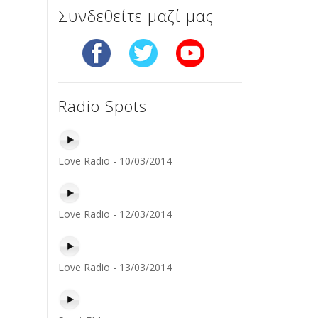
Συνδεθείτε μαζί μας
Radio Spots
Love Radio - 10/03/2014
Love Radio - 12/03/2014
Love Radio - 13/03/2014