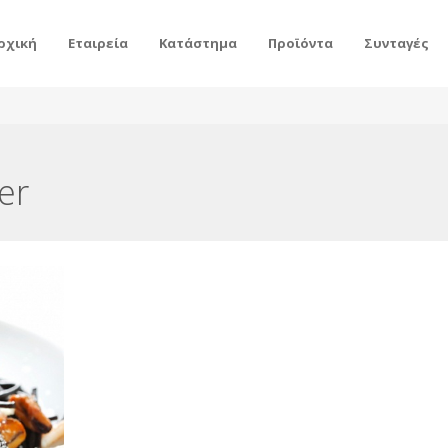
ρχική
Εταιρεία
Κατάστημα
Προϊόντα
Συνταγές
er