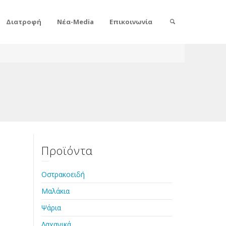
Διατροφή
Νέα-Media
Επικοινωνία
Προϊόντα
Οστρακοειδή
Μαλάκια
Ψάρια
Λαχανικά