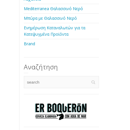
Mediterranea Θαλασσινό Νερό
Μπύρα με Θαλασσινό Νερό
Ενημέρωση Καταναλωτών για τα
Κατεψυγμένα Προϊόντα
Brand
Αναζήτηση