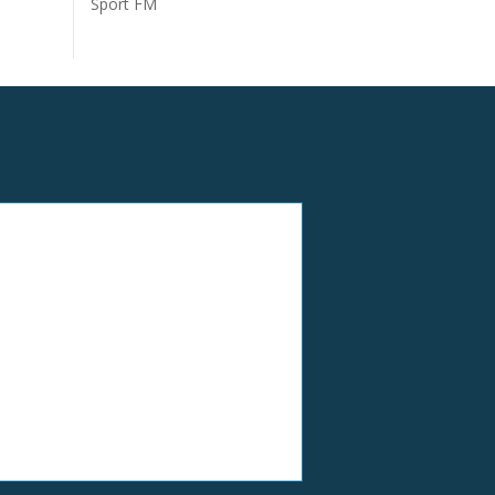
Sport FM