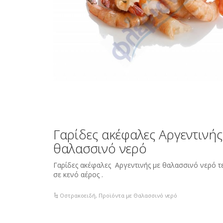
Γαρίδες ακέφαλες Αργεντινής
θαλασσινό νερό
Γαρίδες ακέφαλες Αργεντινής με θαλασσινό νερό τε
σε κενό αέρος .
Οστρακοειδή
,
Προϊόντα με Θαλασσινό νερό