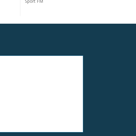
Sport FM