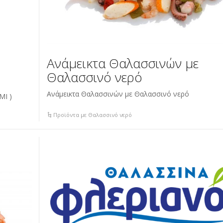
Ανάμεικτα Θαλασσινών με
Θαλασσινό νερό
Ανάμεικτα Θαλασσινών με Θαλασσινό νερό
ΙΜΙ )
Προϊόντα με Θαλασσινό νερό