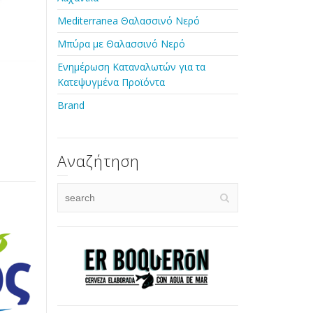
Mediterranea Θαλασσινό Νερό
Μπύρα με Θαλασσινό Νερό
Ενημέρωση Καταναλωτών για τα
Κατεψυγμένα Προϊόντα
Brand
Αναζήτηση