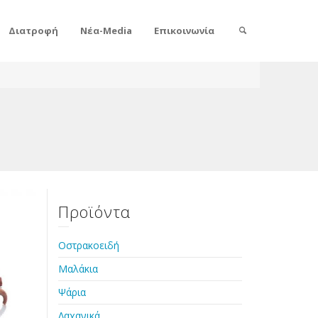
Διατροφή
Νέα-Media
Επικοινωνία
Προϊόντα
Οστρακοειδή
Μαλάκια
Ψάρια
Λαχανικά