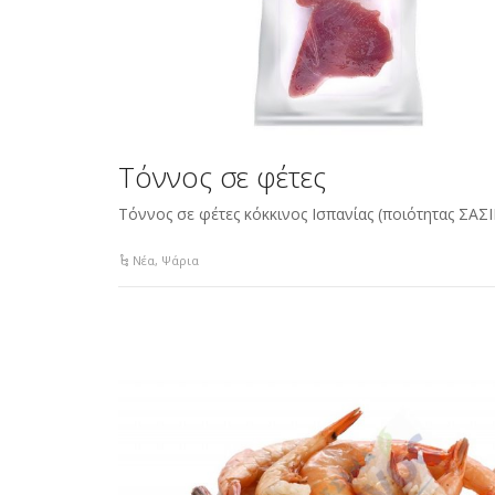
Τόννος σε φέτες
Τόννος σε φέτες κόκκινος Ισπανίας (ποιότητας ΣΑΣ
Νέα
,
Ψάρια