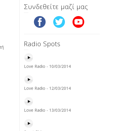
Συνδεθείτε μαζί μας
Radio Spots
τή
Love Radio - 10/03/2014
Love Radio - 12/03/2014
Love Radio - 13/03/2014