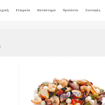
ρχική
Εταιρεία
Κατάστημα
Προϊόντα
Συνταγές
s