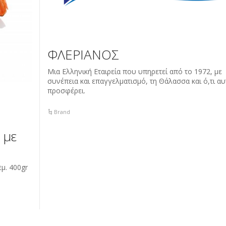
ΦΛΕΡΙΑΝΟΣ
Μια Ελληνική Εταιρεία που υπηρετεί από το 1972, με
συνέπεια και επαγγελματισμό, τη Θάλασσα και ό,τι αυ
προσφέρει.
Brand
 με
μ. 400gr