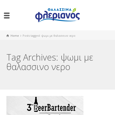
Home
Posts tagged: ψωμι με θαλασσινο νερο
Tag Archives: ψωμι με
θαλασσινο νερο