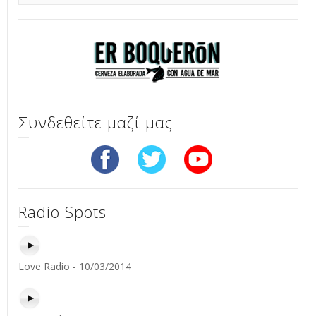
Συνδεθείτε μαζί μας
Radio Spots
Love Radio - 10/03/2014