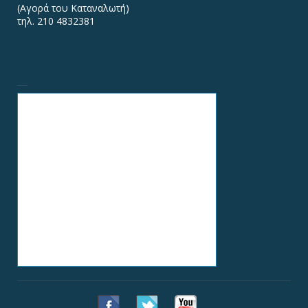
(Αγορά του Καταναλωτή)
τηλ. 210 4832381