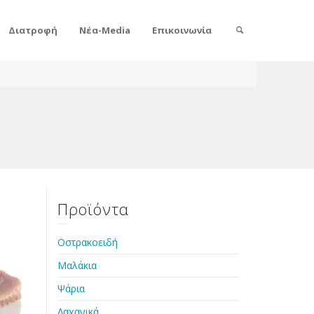
Διατροφή
Νέα-Media
Επικοινωνία
Προϊόντα
Οστρακοειδή
Μαλάκια
Ψάρια
Λαχανικά