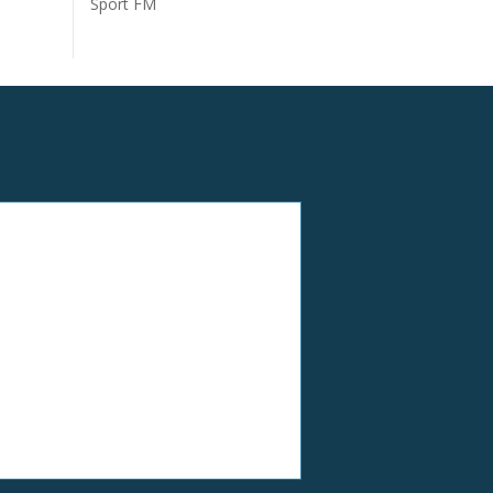
Sport FM