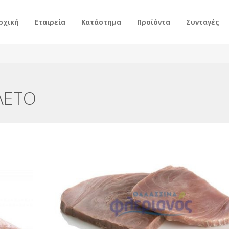
ρχική
Εταιρεία
Κατάστημα
Προϊόντα
Συνταγές
ΙΛΕΤΟ