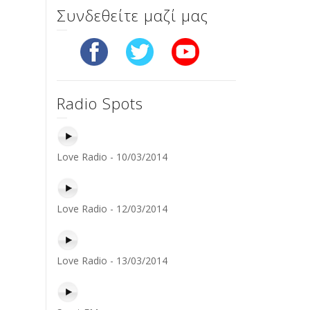
Συνδεθείτε μαζί μας
Radio Spots
Love Radio - 10/03/2014
Love Radio - 12/03/2014
Love Radio - 13/03/2014