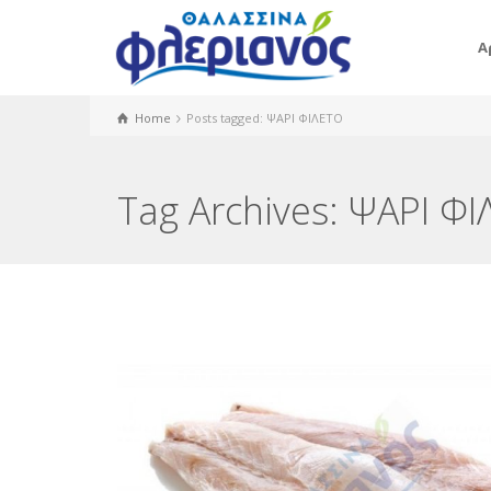
Α
Home
Posts tagged: ΨΑΡΙ ΦΙΛΕΤΟ
Tag Archives: ΨΑΡΙ Φ