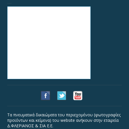
Τα πνευματικά δικαιώματα του περιεχομένου (φωτογραφίες
προϊόντων και κείμενα) του website ανήκουν στην εταιρεία
Δ.ΦΛΕΡΙΑΝΟΣ & ΣΙΑ Ε.Ε.