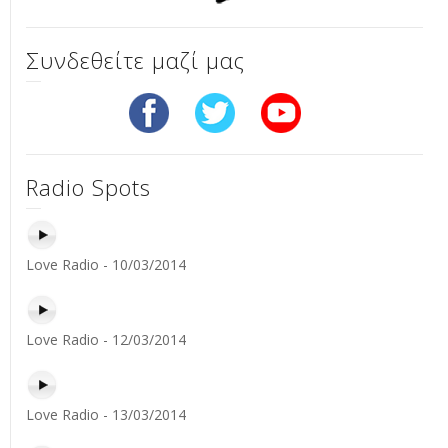
Συνδεθείτε μαζί μας
Radio Spots
Love Radio - 10/03/2014
Love Radio - 12/03/2014
Love Radio - 13/03/2014