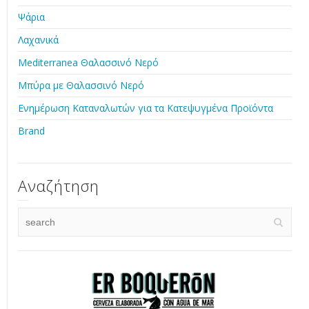
Ψάρια
Λαχανικά
Mediterranea Θαλασσινό Νερό
Μπύρα με Θαλασσινό Νερό
Ενημέρωση Καταναλωτών για τα Κατεψυγμένα Προϊόντα
Brand
Αναζήτηση