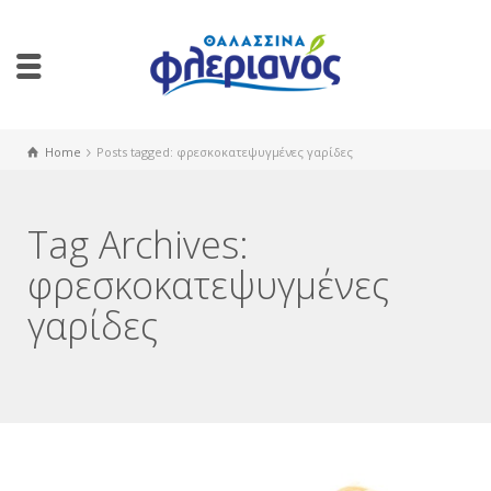
Home
Posts tagged: φρεσκοκατεψυγμένες γαρίδες
Tag Archives:
φρεσκοκατεψυγμένες
γαρίδες