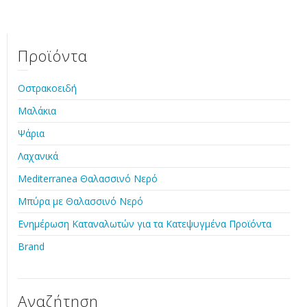
Προϊόντα
Οστρακοειδή
Μαλάκια
Ψάρια
Λαχανικά
Mediterranea Θαλασσινό Νερό
Μπύρα με Θαλασσινό Νερό
Ενημέρωση Καταναλωτών για τα Κατεψυγμένα Προϊόντα
Brand
Αναζήτηση