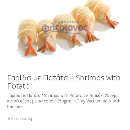
Γαρίδα με Πατάτα – Shrimps with
Potato
Γαρίδα με Πατάτα / Shrimps with Potato Σε Δισκάκι 250γρμ.
κενού αέρος με barcode / 250grm in Tray Vacuum pack with
barcode
Οστρακοειδή