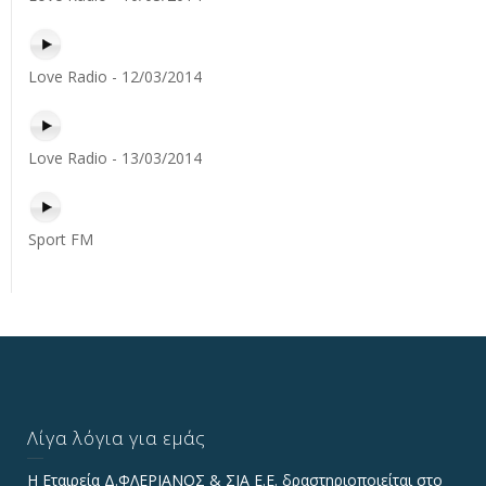
Love Radio - 12/03/2014
Love Radio - 13/03/2014
Sport FM
Λίγα λόγια για εμάς
Η Εταιρεία Δ.ΦΛΕΡΙΑΝΟΣ & ΣΙΑ Ε.Ε. δραστηριοποιείται στο