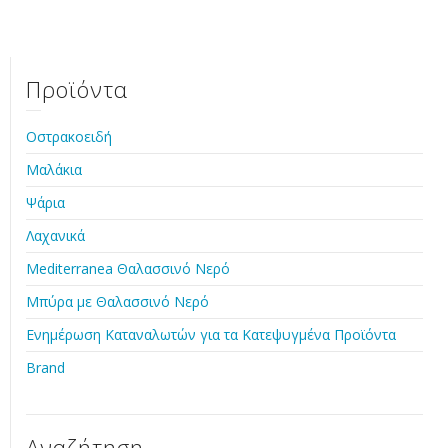
Προϊόντα
Οστρακοειδή
Μαλάκια
Ψάρια
Λαχανικά
Mediterranea Θαλασσινό Νερό
Μπύρα με Θαλασσινό Νερό
Ενημέρωση Καταναλωτών για τα Κατεψυγμένα Προϊόντα
Brand
Αναζήτηση