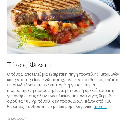
Τόνος Φιλέτο
Ο τόνος, αποτελεί μια εξαιρετική πηγή πρωτεΐνης, βιταμινών
και ιχνοστοιχείων, ενώ ταυτόχρονα είναι ο ιδανικός τρόπος
να συνδυάσετε μια εκλεπτυσμένη γεύση με μια
ισορροπημένη διατροφή. Είναι μια τροφή αρκετά εύπεπτη
για ανθρώπους όλων των ηλικιών με πολύ λίγες θερμίδες
αφού τα 100 γρ. τόνου δεν προσδίδουν πάνω από 130
θερμίδες. Συνδυάστε το με διαφορά λαχανικά
more »
Διατροφή