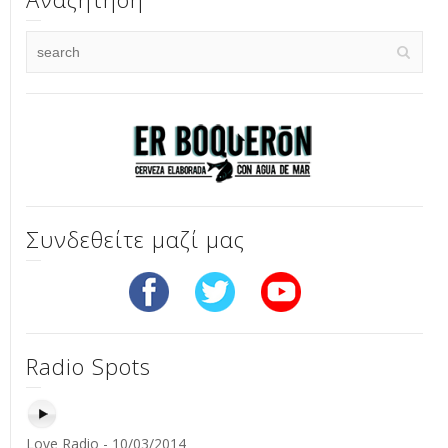
Συνδεθείτε μαζί μας
Radio Spots
Love Radio - 10/03/2014