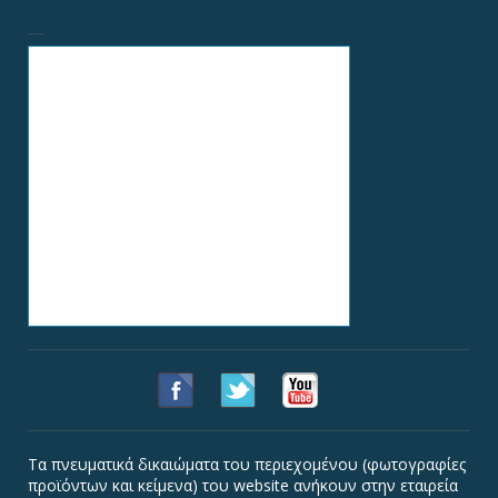
Τα πνευματικά δικαιώματα του περιεχομένου (φωτογραφίες
προϊόντων και κείμενα) του website ανήκουν στην εταιρεία