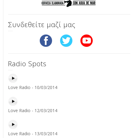
Συνδεθείτε μαζί μας
Radio Spots
Love Radio - 10/03/2014
Love Radio - 12/03/2014
Love Radio - 13/03/2014