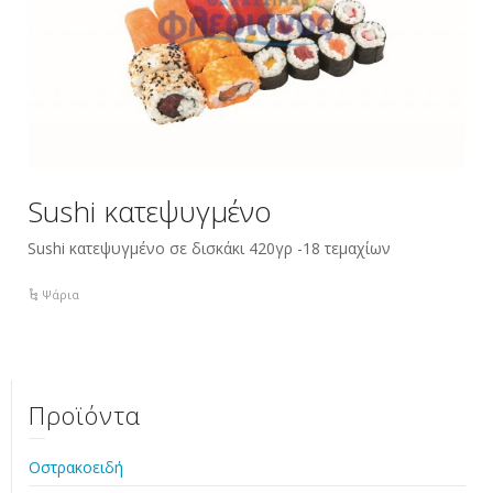
Sushi κατεψυγμένο
Sushi κατεψυγμένο σε δισκάκι 420γρ -18 τεμαχίων
Ψάρια
Προϊόντα
Οστρακοειδή