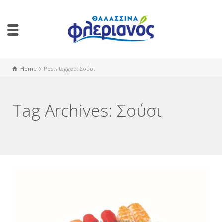
Home
Posts tagged: Σούσι
Tag Archives: Σούσι