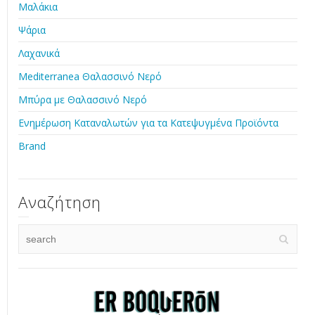
Μαλάκια
Ψάρια
Λαχανικά
Mediterranea Θαλασσινό Νερό
Μπύρα με Θαλασσινό Νερό
Ενημέρωση Καταναλωτών για τα Κατεψυγμένα Προϊόντα
Brand
Αναζήτηση