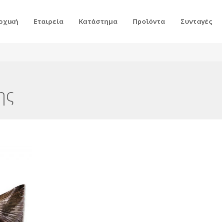
ρχική
Εταιρεία
Κατάστημα
Προϊόντα
Συνταγές
ης