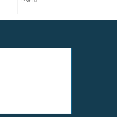
Sport FM