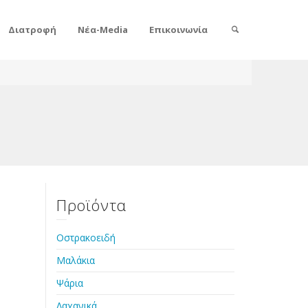
Διατροφή
Νέα-Media
Επικοινωνία
Προϊόντα
Οστρακοειδή
Μαλάκια
Ψάρια
Λαχανικά