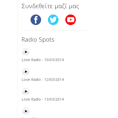
Συνδεθείτε μαζί μας
Radio Spots
Love Radio - 10/03/2014
Love Radio - 12/03/2014
Love Radio - 13/03/2014