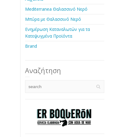
Mediterranea Θαλασσινό Νερό
Μπύρα με Θαλασσινό Νερό
Ενημέρωση Καταναλωτών για τα
Κατεψυγμένα Προϊόντα
Brand
Αναζήτηση