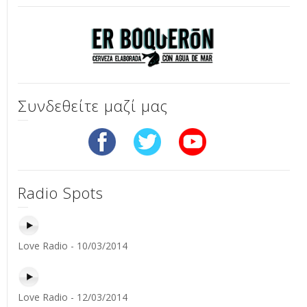
Συνδεθείτε μαζί μας
Radio Spots
Love Radio - 10/03/2014
Love Radio - 12/03/2014