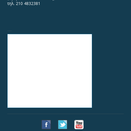
τηλ. 210 4832381