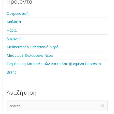
Προϊόντα
Οστρακοειδή
Μαλάκια
Ψάρια
Λαχανικά
Mediterranea Θαλασσινό Νερό
Μπύρα με Θαλασσινό Νερό
Ενημέρωση Καταναλωτών για τα Κατεψυγμένα Προϊόντα
Brand
Αναζήτηση