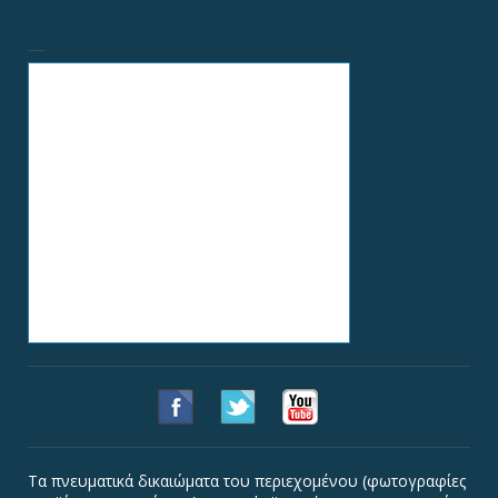
Τα πνευματικά δικαιώματα του περιεχομένου (φωτογραφίες