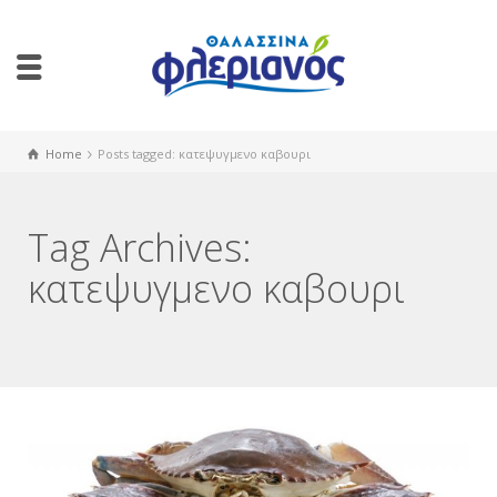
Home
Posts tagged: κατεψυγμενο καβουρι
Tag Archives:
κατεψυγμενο καβουρι