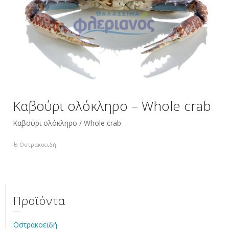
Καβούρι ολόκληρο – Whole crab
Καβούρι ολόκληρο / Whole crab
Οστρακοειδή
Προϊόντα
Οστρακοειδή