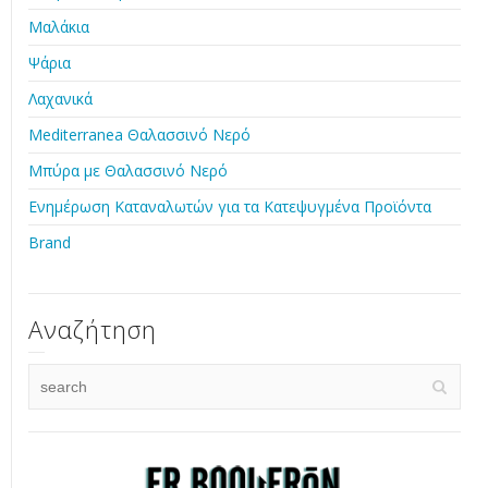
Μαλάκια
Ψάρια
Λαχανικά
Mediterranea Θαλασσινό Νερό
Μπύρα με Θαλασσινό Νερό
Ενημέρωση Καταναλωτών για τα Κατεψυγμένα Προϊόντα
Brand
Αναζήτηση