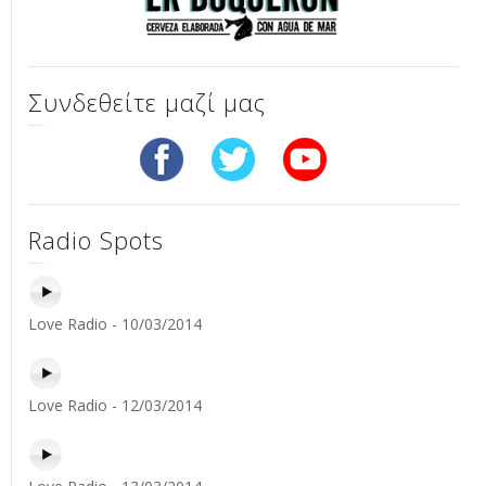
Συνδεθείτε μαζί μας
Radio Spots
Love Radio - 10/03/2014
Love Radio - 12/03/2014