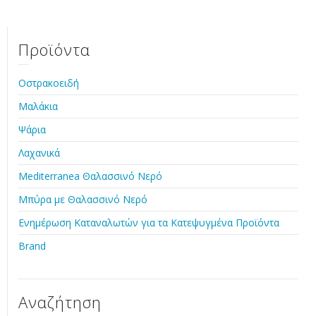
Προϊόντα
Οστρακοειδή
Μαλάκια
Ψάρια
Λαχανικά
Mediterranea Θαλασσινό Νερό
Μπύρα με Θαλασσινό Νερό
Ενημέρωση Καταναλωτών για τα Κατεψυγμένα Προϊόντα
Brand
Αναζήτηση