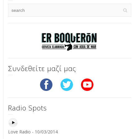
Συνδεθείτε μαζί μας
Radio Spots
Love Radio - 10/03/2014