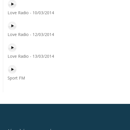
Love Radio - 10/03/2014
Love Radio - 12/03/2014
Love Radio - 13/03/2014
Sport FM