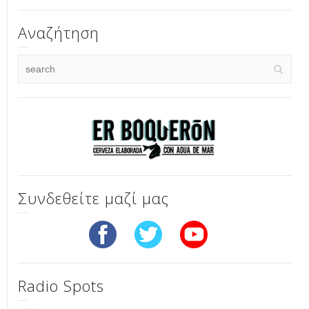
Αναζήτηση
Συνδεθείτε μαζί μας
Radio Spots