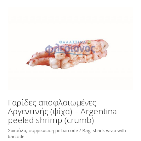
Γαρίδες αποφλοιωμένες
Αργεντινής (ψίχα) – Argentina
peeled shrimp (crumb)
Σακούλα, συρρίκνωση με barcode / Bag, shrink wrap with
barcode