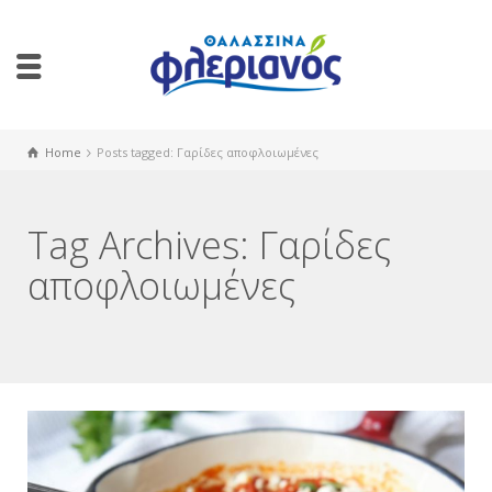
Home
Posts tagged: Γαρίδες αποφλοιωμένες
Tag Archives: Γαρίδες
αποφλοιωμένες