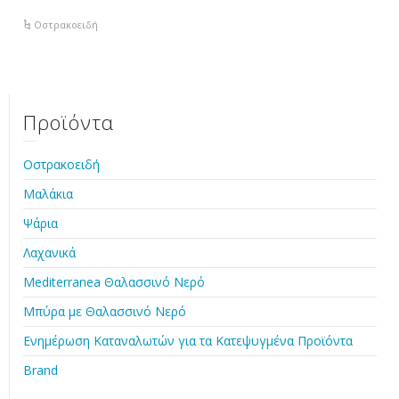
Οστρακοειδή
Προϊόντα
Οστρακοειδή
Μαλάκια
Ψάρια
Λαχανικά
Mediterranea Θαλασσινό Νερό
Μπύρα με Θαλασσινό Νερό
Ενημέρωση Καταναλωτών για τα Κατεψυγμένα Προϊόντα
Brand