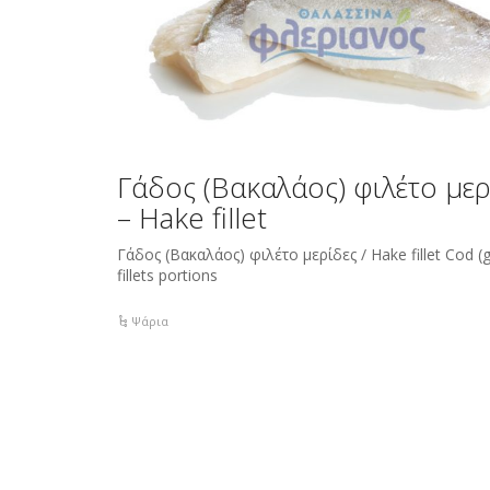
Γάδος (Βακαλάος) φιλέτο μερ
– Hake fillet
Γάδος (Βακαλάος) φιλέτο μερίδες / Hake fillet Cod (
fillets portions
Ψάρια