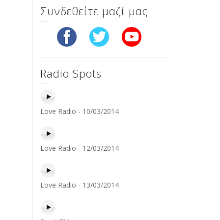
Συνδεθείτε μαζί μας
Radio Spots
Love Radio - 10/03/2014
Love Radio - 12/03/2014
Love Radio - 13/03/2014