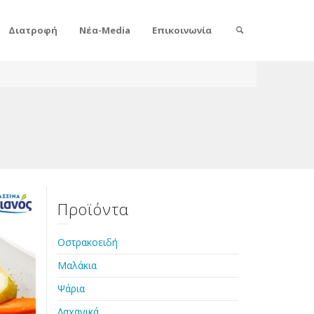
Διατροφή
Νέα-Media
Επικοινωνία
Προϊόντα
Οστρακοειδή
Μαλάκια
Ψάρια
Λαχανικά