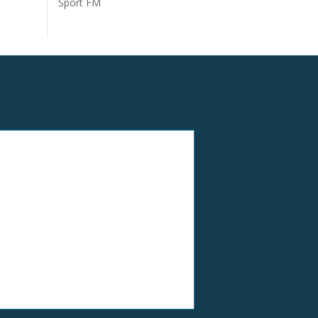
Sport FM