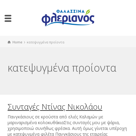
Home
κατεψυγμένα προίοντα
κατεψυγμένα προίοντα
Συνταγές Ντίνας Νικολάου
Πανγκάσιους σε κρούστα από ελιές Καλαμών με
μαριναρισμένα κολοκυθάκιαΣτις συνταγές μου με ψάρια,
χρησιμοποιώ συνήθως φρέσκα. Αυτή όμως γίνεται υπέροχη
με κατεψυγμένα φιλέτα Πανγκάσιους της εταιρείας