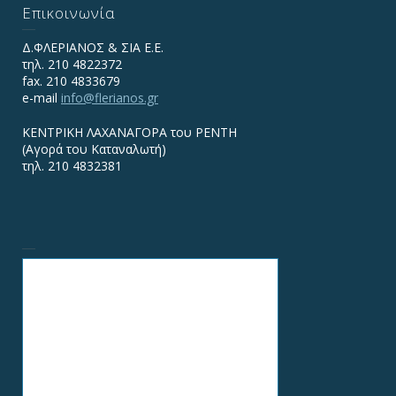
Επικοινωνία
Δ.ΦΛΕΡΙΑΝΟΣ & ΣΙΑ Ε.Ε.
τηλ. 210 4822372
fax. 210 4833679
e-mail
info@flerianos.gr
ΚΕΝΤΡΙΚΗ ΛΑΧΑΝΑΓΟΡΑ του ΡΕΝΤΗ
(Αγορά του Καταναλωτή)
τηλ. 210 4832381