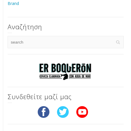
Brand
Αναζήτηση
Συνδεθείτε μαζί μας