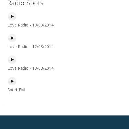
Radio Spots
Love Radio - 10/03/2014
Love Radio - 12/03/2014
Love Radio - 13/03/2014
Sport FM