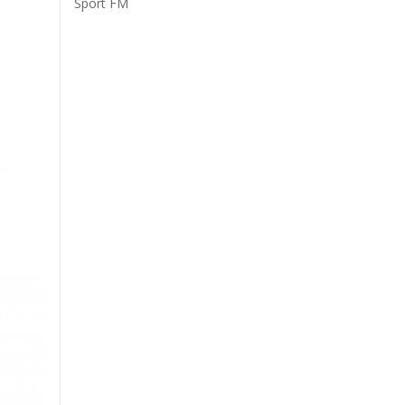
Sport FM