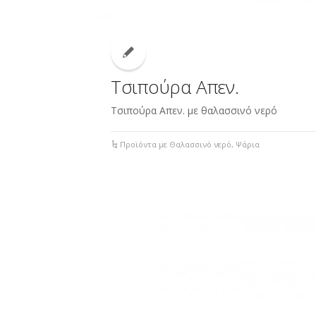
Τσιπούρα Απεν.
Τσιπούρα Απεν. με θαλασσινό νερό
Προϊόντα με Θαλασσινό νερό
,
Ψάρια