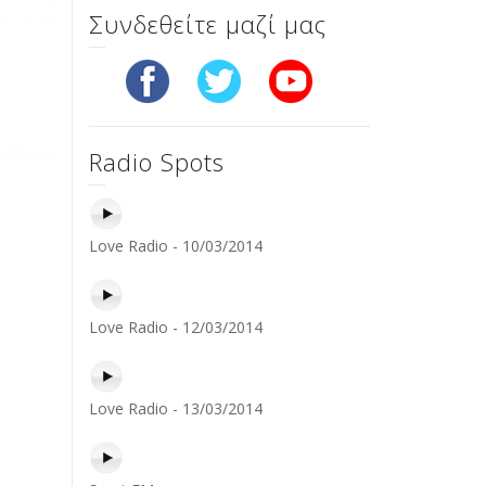
Συνδεθείτε μαζί μας
Radio Spots
Love Radio - 10/03/2014
Love Radio - 12/03/2014
Love Radio - 13/03/2014