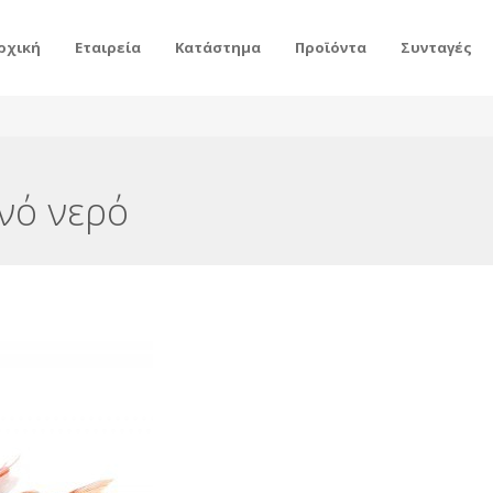
ρχική
Εταιρεία
Κατάστημα
Προϊόντα
Συνταγές
νό νερό