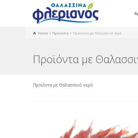
Α
Home
Προϊόντα
Προϊόντα με Θαλασσινό νερό
Προϊόντα με Θαλασσι
Προϊόντα με Θαλασσινό νερό