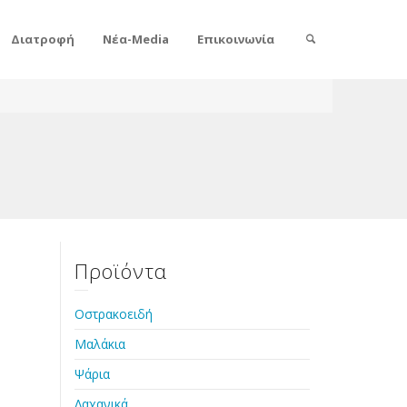
Διατροφή
Νέα-Media
Επικοινωνία
Προϊόντα
Οστρακοειδή
Μαλάκια
Ψάρια
Λαχανικά