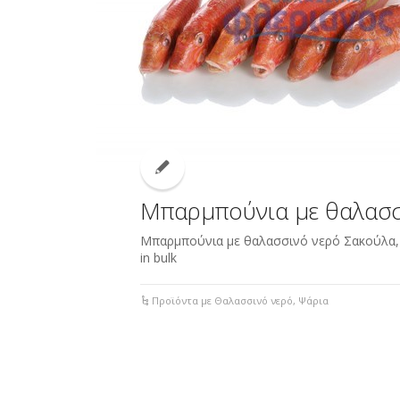
Μπαρμπούνια με θαλασσ
Μπαρμπούνια με θαλασσινό νερό Σακούλα, σ
in bulk
Προϊόντα με Θαλασσινό νερό
,
Ψάρια