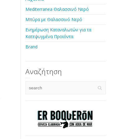
Mediterranea Θαλασσινό Νερό
Μπύρα με Θαλασσινό Νερό
Ενημέρωση Καταναλωτών για τα
Κατεψυγμένα Προϊόντα
Brand
Αναζήτηση