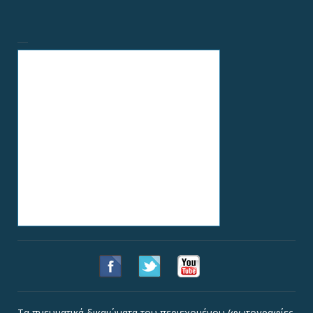
Τα πνευματικά δικαιώματα του περιεχομένου (φωτογραφίες