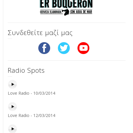
Συνδεθείτε μαζί μας
Radio Spots
Love Radio - 10/03/2014
Love Radio - 12/03/2014