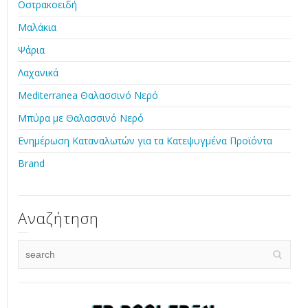
Οστρακοειδή
Μαλάκια
Ψάρια
Λαχανικά
Mediterranea Θαλασσινό Νερό
Μπύρα με Θαλασσινό Νερό
Ενημέρωση Καταναλωτών για τα Κατεψυγμένα Προϊόντα
Brand
Αναζήτηση