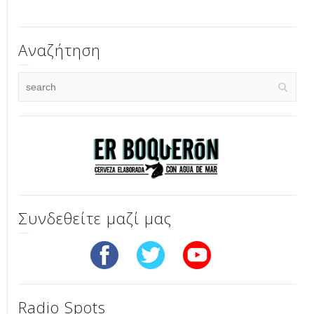
Αναζήτηση
Συνδεθείτε μαζί μας
Radio Spots