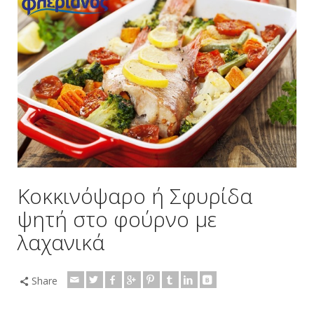
Κοκκινόψαρο ή Σφυρίδα
ψητή στο φούρνο με
λαχανικά
Share