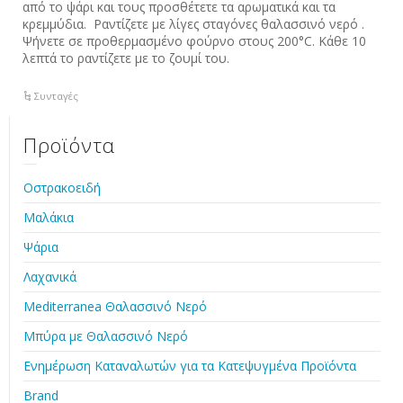
από το ψάρι και τους προσθέτετε τα αρωματικά και τα
κρεμμύδια. Ραντίζετε με λίγες σταγόνες θαλασσινό νερό .
Ψήνετε σε προθερμασμένο φούρνο στους 200°C. Κάθε 10
λεπτά το ραντίζετε με το ζουμί του.
Συνταγές
Προϊόντα
Οστρακοειδή
Μαλάκια
Ψάρια
Λαχανικά
Mediterranea Θαλασσινό Νερό
Μπύρα με Θαλασσινό Νερό
Ενημέρωση Καταναλωτών για τα Κατεψυγμένα Προϊόντα
Brand