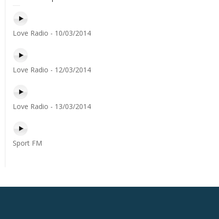
Love Radio - 10/03/2014
Love Radio - 12/03/2014
Love Radio - 13/03/2014
Sport FM