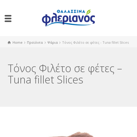
Home
Προϊόντα
Ψάρια
Τόνος Φιλέτο σε φέτες - Tuna fillet Slices
Τόνος Φιλέτο σε φέτες –
Tuna fillet Slices