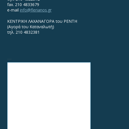
fax. 210 4833679
e-mail
info@flerianos.gr
ΚΕΝΤΡΙΚΗ ΛΑΧΑΝΑΓΟΡΑ του ΡΕΝΤΗ
(Αγορά του Καταναλωτή)
τηλ. 210 4832381