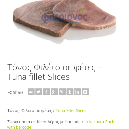
Τόνος Φιλέτο σε φέτες –
Tuna fillet Slices
Share
Τόνος Φιλέτο σε φέτες /
Tuna Fillet Slices
Συσκευασία σε Κενό Αέρος με barcode /
In Vacuum Pack
with barcode