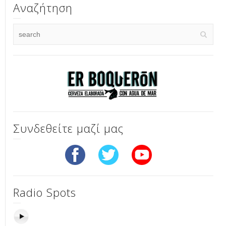
Αναζήτηση
Συνδεθείτε μαζί μας
Radio Spots