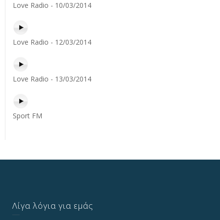
Love Radio - 10/03/2014
Love Radio - 12/03/2014
Love Radio - 13/03/2014
Sport FM
Λίγα λόγια για εμάς